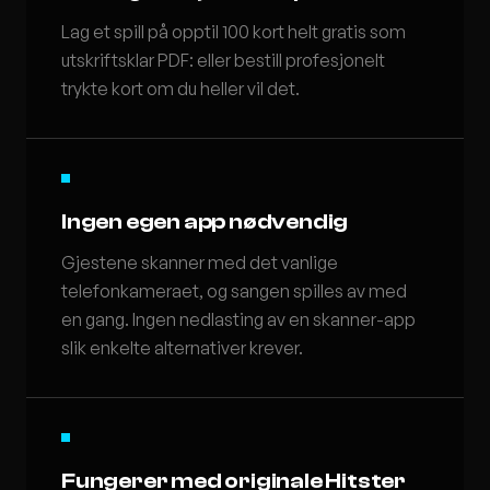
Lag et spill på opptil 100 kort helt gratis som
utskriftsklar PDF: eller bestill profesjonelt
trykte kort om du heller vil det.
Ingen egen app nødvendig
Gjestene skanner med det vanlige
telefonkameraet, og sangen spilles av med
en gang. Ingen nedlasting av en skanner-app
slik enkelte alternativer krever.
Fungerer med originale Hitster