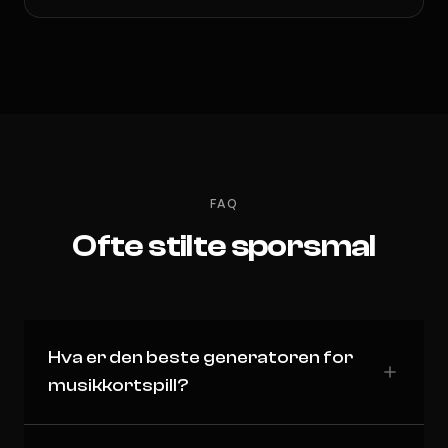
FAQ
Ofte stilte sporsmal
Hva er den beste generatoren for
musikkortspill?