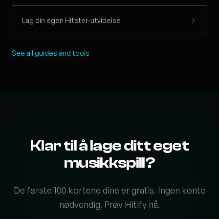
Lag din egen Hitster-utvidelse
See all guides and tools
Klar til å lage ditt eget
musikkspill?
De første 100 kortene dine er gratis. Ingen konto
nødvendig. Prøv Hitify nå.