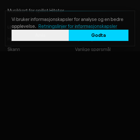
Musikkort for spillet Hitster
Vi bruker informasjonskapsler for analyse og en bedre
opplevelse.
Retningslinjer for informasjonskapsler
LENKER
HJELP
Avvis
Godta
Hjem
Spilleregler
Skann
Vanlige spørsmål
Lag kortstokk
Kortformater
Kort
Kontakt
Lag egne Hitster-kort
Blogg
JURIDISK
Personvern
Vilkår
Informasjonskapsler