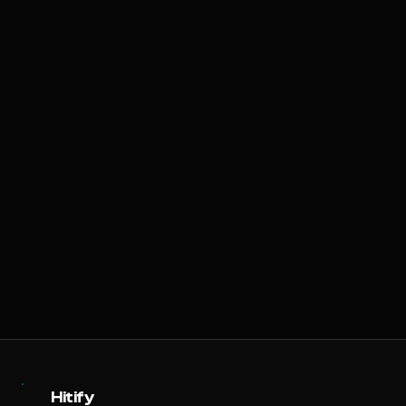
Hitify