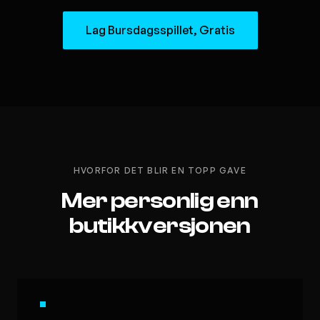
Lag Bursdagsspillet, Gratis
HVORFOR DET BLIR EN TOPP GAVE
Mer personlig enn
butikkversjonen