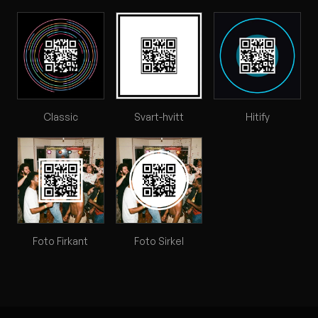
Classic
Svart-hvitt
Hitify
Foto Firkant
Foto Sirkel