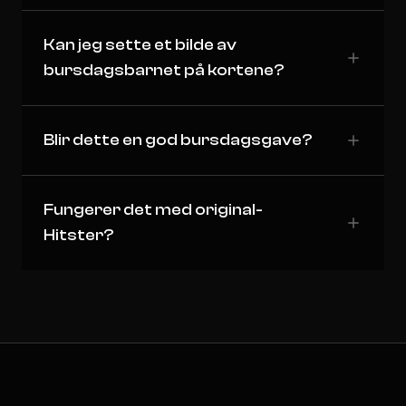
Kan jeg sette et bilde av
bursdagsbarnet på kortene?
Blir dette en god bursdagsgave?
Fungerer det med original-
Hitster?