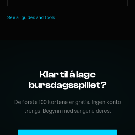
See all guides and tools
Klar til å lage
bursdagsspillet?
De første 100 kortene er gratis. Ingen konto
trengs. Begynn med sangene deres.