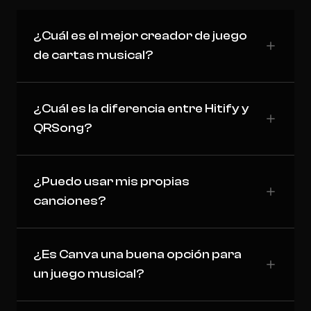
¿Cuál es el mejor creador de juego
de cartas musical?
¿Cuál es la diferencia entre Hitify y
QRSong?
¿Puedo usar mis propias
canciones?
¿Es Canva una buena opción para
un juego musical?