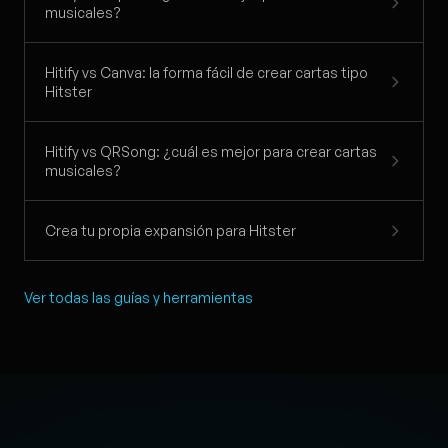
musicales?
Hitify vs Canva: la forma fácil de crear cartas tipo
Hitster
Hitify vs QRSong: ¿cuál es mejor para crear cartas
musicales?
Crea tu propia expansión para Hitster
Ver todas las guías y herramientas