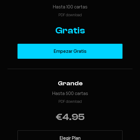
Hasta 100 cartas
PDF download
Gratis
Empezar Gratis
Grande
Hasta 500 cartas
PDF download
€4.95
Elegir Plan