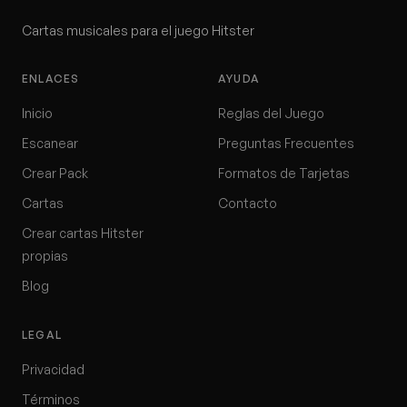
Cartas musicales para el juego Hitster
ENLACES
AYUDA
Inicio
Reglas del Juego
Escanear
Preguntas Frecuentes
Crear Pack
Formatos de Tarjetas
Cartas
Contacto
Crear cartas Hitster
propias
Blog
LEGAL
Privacidad
Términos