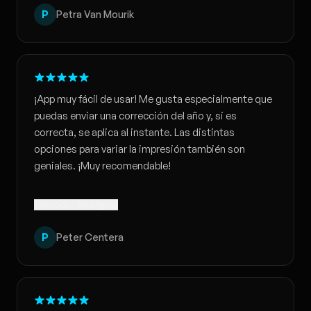
P
Petra Van Mourik
¡App muy fácil de usar! Me gusta especialmente que
puedas enviar una corrección del año y, si es
correcta, se aplica al instante. Las distintas
opciones para variar la impresión también son
geniales. ¡Muy recomendable!
Traducido · Ver original
P
Peter Centera