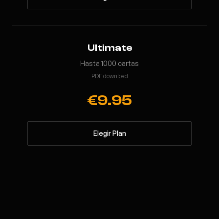
Ultimate
Hasta 1000 cartas
PDF download
€9.95
Elegir Plan