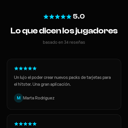
5.0
Lo que dicen los jugadores
basado en 34 reseñas
Un lujo el poder crear nuevos packs de tarjetas para
el hitster. Una gran aplicación.
M
Marta Rodriguez