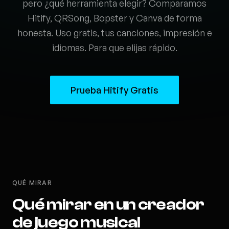
pero ¿qué herramienta elegir? Comparamos
Hitify, QRSong, Bopster y Canva de forma
honesta. Uso gratis, tus canciones, impresión e
idiomas. Para que elijas rápido.
Prueba Hitify Gratis
QUÉ MIRAR
Qué mirar en un creador
de juego musical