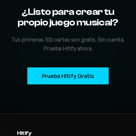
¿Listo para crear tu
propio juego musical?
Tus primeras 100 cartas son gratis. Sin cuenta.
Prueba Hitify ahora.
Prueba Hitify Gratis
Hitify