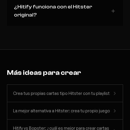
¿Hitify funciona con el Hitster
original?
Más ideas para crear
Crea tus propias cartas tipo Hitster con tu playlist
La mejor alternativa a Hitster: crea tu propio juego
Hitify vs Bopster: ¿cuál es mejor para crear cartas