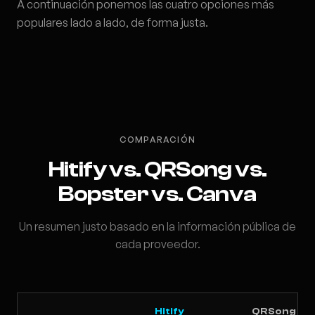
A continuación ponemos las cuatro opciones más
populares lado a lado, de forma justa.
COMPARACIÓN
Hitify vs. QRSong vs.
Bopster vs. Canva
Un resumen justo basado en la información pública de
cada proveedor.
Hitify
QRSong