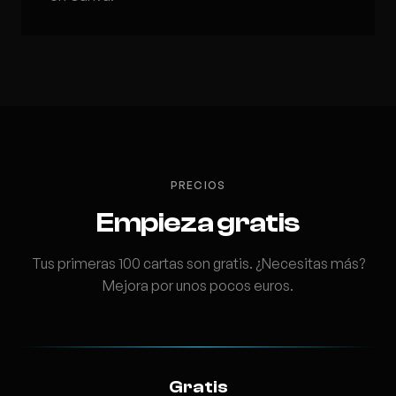
PRECIOS
Empieza gratis
Tus primeras 100 cartas son gratis. ¿Necesitas más?
Mejora por unos pocos euros.
Gratis