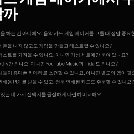
할까
을 하는 건 아니에요. 음악 카드 게임 메이커를 고를 때 정말 중요한
먼저 돈을 내지 않고도 게임을 만들고 테스트할 수 있나요?
이리스트를 가져올 수 있나요, 아니면 기성 세트에만 묶여 있나요?
potify만 되나요, 아니면 YouTube Music과 Tidal도 되나요?
손님들이 휴대폰 카메라로 스캔할 수 있나요, 아니면 별도의 앱이 
 인쇄용 PDF를 받을 수 있고, 전문 인쇄된 카드도 주문할 수 있나요?
 있는 네 가지 선택지를 공정하게 나란히 비교해요.