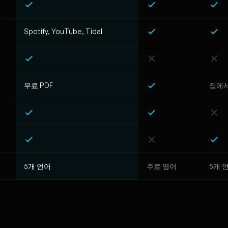
Spotify, YouTube, Tidal
무료 PDF
집에서
5개 언어
주로 영어
5개 