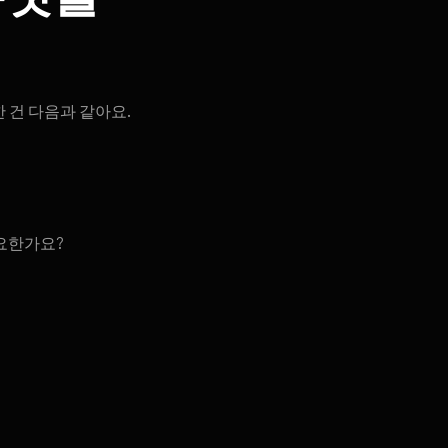
 건 다음과 같아요.
필요한가요?