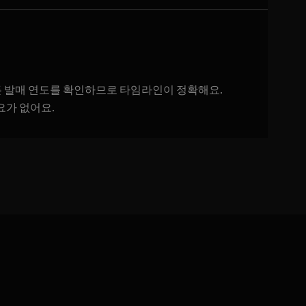
로 모든 발매 연도를 확인하므로 타임라인이 정확해요.
요가 없어요.