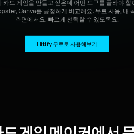
 카드 게임을 만들고 싶은데 어떤 도구를 골라야 할까요? 
Bopster, Canva를 공정하게 비교해요. 무료 사용, 내 
측면에서요. 빠르게 선택할 수 있도록요.
Hitify 무료로 사용해보기
카드 게임 메이커에서 