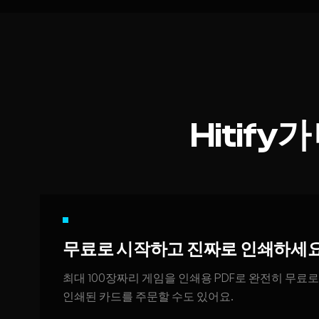
Hitif
무료로 시작하고 진짜로 인쇄하세
최대 100장짜리 게임을 인쇄용 PDF로 완전히 무료
인쇄된 카드를 주문할 수도 있어요.