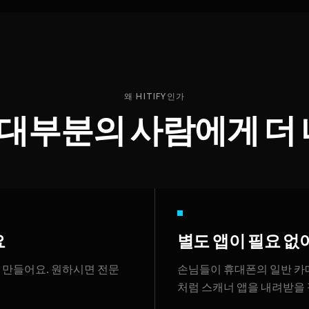
왜 HITIFY인가
y가 대부분의 사람에게 더
요
별도 앱이 필요 없
로 만들어요. 원하시면 전문
손님들이 휴대폰의 일반 카메
처럼 스캐너 앱을 내려받을 