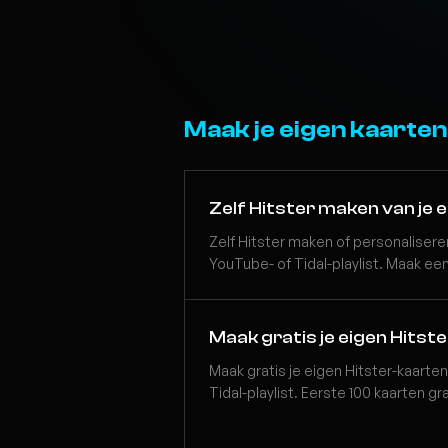
Maak je eigen kaarten
Zelf Hitster maken van je e
Zelf Hitster maken of personaliseren
YouTube- of Tidal-playlist. Maak ee
print je QR-kaarten of download ze 
gepriegel, geen app nodig. Gratis t
Maak gratis je eigen Hitst
Maak gratis je eigen Hitster-kaarten
Tidal-playlist. Eerste 100 kaarten gr
Werkt met het originele Hitster.