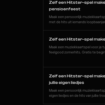
Zelf een Hitster-spel mak
pensioenfeest
Maak een persoonlijk muziekkaarts
met de hits uit iemands loopbaanja
Gratis te beginnen, of bestel een 
Zelf een Hitster-spel mak
Maak een muziekkaartspel voor je t
feelgood zomerhits. Gratis te beginn
gedrukt pack te bestellen. Geen ap
Zelf een Hitster-spel maken
jullie eigen liedjes
Maak een persoonlijk muziekkaartspel
eigen liedjes en de hits van jullie tr
thuis te printen of als gedrukte set 