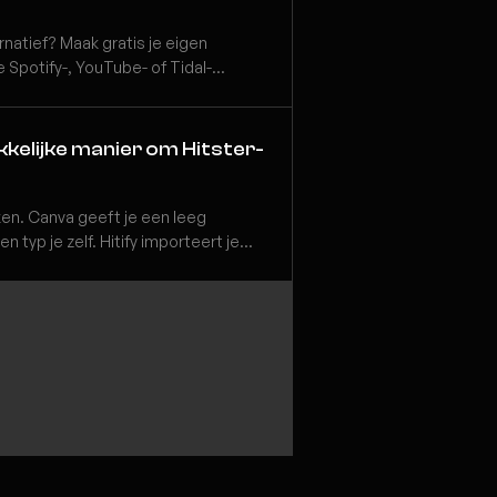
rnatief? Maak gratis je eigen
 Spotify-, YouTube- of Tidal-
het originele Hitster.
kkelijke manier om Hitster-
eken. Canva geeft je een leeg
n typ je zelf. Hitify importeert je
tisch.