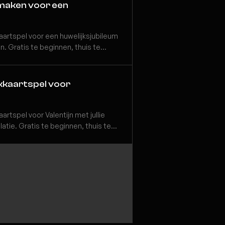
 maken voor een
aartspel voor een huwelijksjubileum
n. Gratis te beginnen, thuis te
uset te bestellen.
kkaartspel voor
rtspel voor Valentijn met jullie
latie. Gratis te beginnen, thuis te
 bestellen.