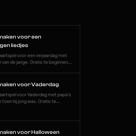
 maken voor een
gen liedjes
aartspel voor een verjaardag met
 van de jarige. Gratis te beginnen,
te cadeauset te bestellen.
l maken voor Vaderdag
aartspel voor Vaderdag met papa's
n toen hij jong was. Gratis te
als gedrukte set te bestellen.
 maken voor Halloween