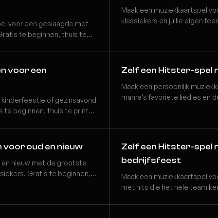
Maak een muziekkaartspel vo
klassiekers en jullie eigen fee
pel voor een geslaagde met
printen of als gedrukt pack t
 Gratis te beginnen, thuis te
ellen. Geen app nodig.
en voor een
Zelf een Hitster-spe
Maak een persoonlijk muziek
mama's favoriete liedjes en de
 kinderfeestje of gezinsavond
te beginnen, thuis te printen 
s te beginnen, thuis te printen
een app nodig.
 voor oud en nieuw
Zelf een Hitster-spel 
bedrijfsfeest
 en nieuw met de grootste
assiekers. Gratis te beginnen,
Maak een muziekkaartspel voo
te bestellen.
met hits die het hele team ken
beginnen, thuis te printen of a