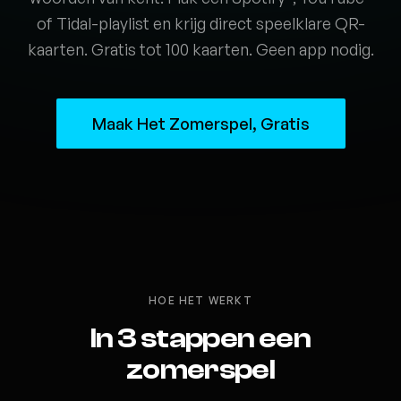
of Tidal-playlist en krijg direct speelklare QR-
kaarten. Gratis tot 100 kaarten. Geen app nodig.
Maak Het Zomerspel, Gratis
HOE HET WERKT
In 3 stappen een
zomerspel