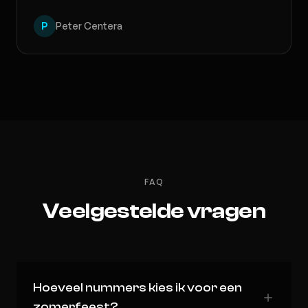
P
Peter Centera
FAQ
Veelgestelde vragen
Hoeveel nummers kies ik voor een
zomerfeest?