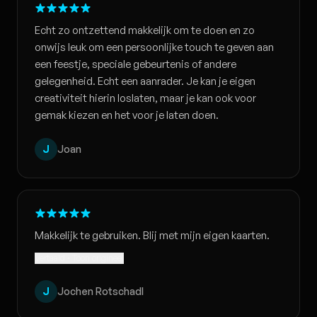
Echt zo ontzettend makkelijk om te doen en zo
onwijs leuk om een persoonlijke touch te geven aan
een feestje, speciale gebeurtenis of andere
gelegenheid. Echt een aanrader. Je kan je eigen
creativiteit hierin loslaten, maar je kan ook voor
gemak kiezen en het voor je laten doen.
J
Joan
Makkelijk te gebruiken. Blij met mijn eigen kaarten.
Vertaald · Toon origineel
J
Jochen Rotschadl