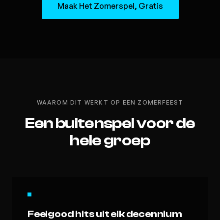
Maak Het Zomerspel, Gratis
WAAROM DIT WERKT OP EEN ZOMERFEEST
Een buitenspel voor de
hele groep
Feelgood hits uit elk decennium