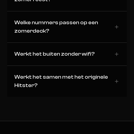
Welke nummers passen op een
zomerdeck?
Werkt het buiten zonder wifi?
Werkt het samen met het originele
Hitster?