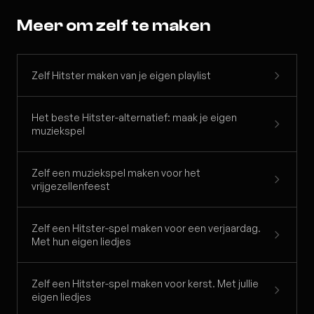
Meer om zelf te maken
Zelf Hitster maken van je eigen playlist
Het beste Hitster-alternatief: maak je eigen
muziekspel
Zelf een muziekspel maken voor het
vrijgezellenfeest
Zelf een Hitster-spel maken voor een verjaardag.
Met hun eigen liedjes
Zelf een Hitster-spel maken voor kerst. Met jullie
eigen liedjes