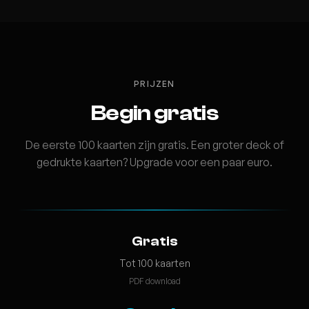
PRIJZEN
Begin gratis
De eerste 100 kaarten zijn gratis. Een groter deck of
gedrukte kaarten? Upgrade voor een paar euro.
Gratis
Tot 100 kaarten
PDF download