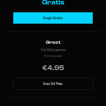
Gratis
Begin Gratis
Groot
Tot 500 kaarten
PDF download
€4.95
Kies Dit Plan