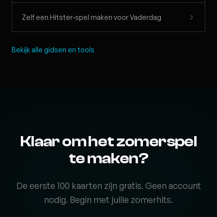
Zelf een Hitster-spel maken voor Vaderdag
Bekijk alle gidsen en tools
Klaar om het zomerspel
te maken?
De eerste 100 kaarten zijn gratis. Geen account
nodig. Begin met jullie zomerhits.