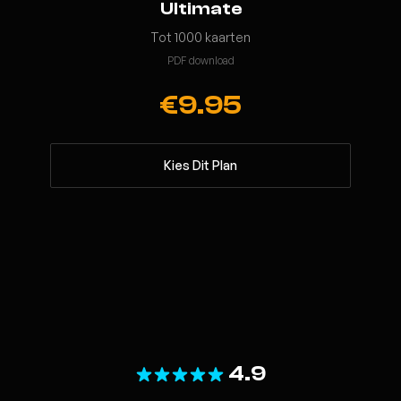
Ultimate
Tot 1000 kaarten
PDF download
€9.95
Kies Dit Plan
4.9