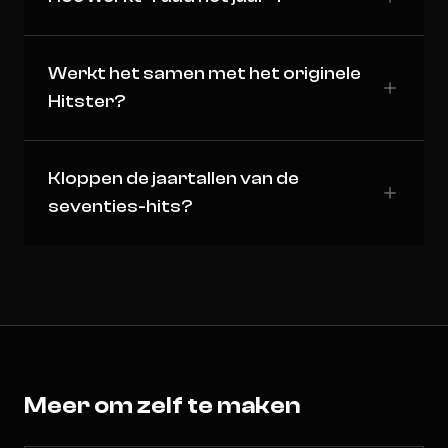
Werkt het samen met het originele
Hitster?
Kloppen de jaartallen van de
seventies-hits?
Meer om zelf te maken