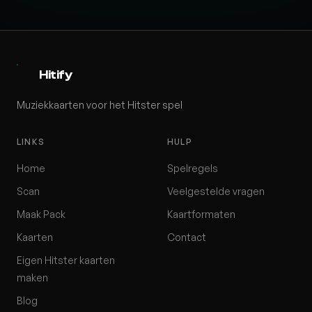
Hitify
Muziekkaarten voor het Hitster spel
LINKS
HULP
Home
Spelregels
Scan
Veelgestelde vragen
Maak Pack
Kaartformaten
Kaarten
Contact
Eigen Hitster kaarten
maken
Blog