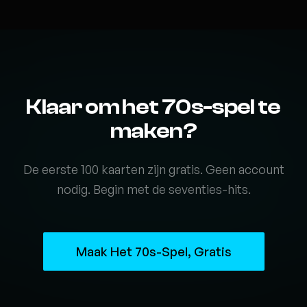
Klaar om het 70s-spel te
maken?
De eerste 100 kaarten zijn gratis. Geen account
nodig. Begin met de seventies-hits.
Maak Het 70s-Spel, Gratis