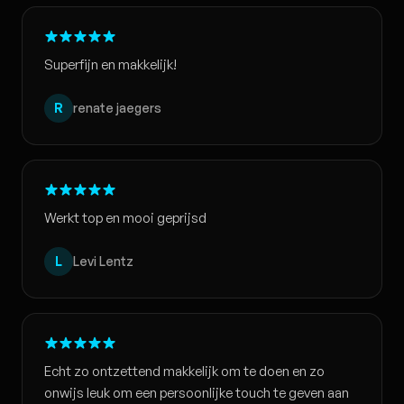
Superfijn en makkelijk!
R
renate jaegers
Werkt top en mooi geprijsd
L
Levi Lentz
Echt zo ontzettend makkelijk om te doen en zo
onwijs leuk om een persoonlijke touch te geven aan