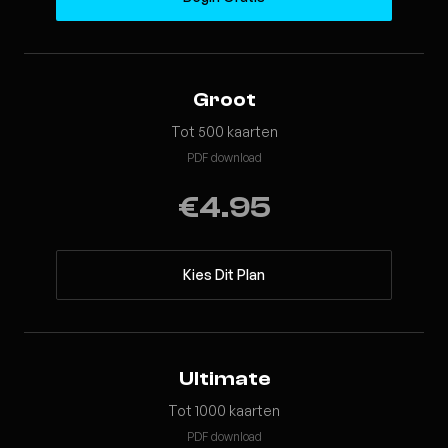
Groot
Tot 500 kaarten
PDF download
€4.95
Kies Dit Plan
Ultimate
Tot 1000 kaarten
PDF download