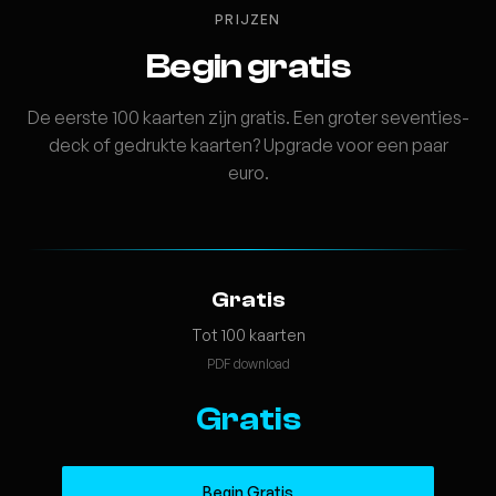
PRIJZEN
Begin gratis
De eerste 100 kaarten zijn gratis. Een groter seventies-
deck of gedrukte kaarten? Upgrade voor een paar
euro.
Gratis
Tot 100 kaarten
PDF download
Gratis
Begin Gratis