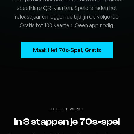
speelklare QR-kaarten. Spelers raden het
releasejaar en leggen de tijdlijn op volgorde.
Gratis tot 100 kaarten. Geen app nodig.
Maak Het 70s-Spel, Gratis
HOE HET WERKT
In 3 stappen je 70s-spel