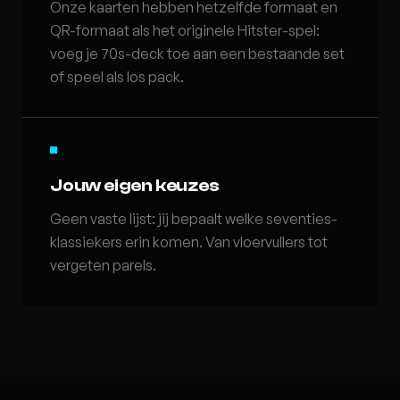
Onze kaarten hebben hetzelfde formaat en
QR-formaat als het originele Hitster-spel:
voeg je 70s-deck toe aan een bestaande set
of speel als los pack.
Jouw eigen keuzes
Geen vaste lijst: jij bepaalt welke seventies-
klassiekers erin komen. Van vloervullers tot
vergeten parels.