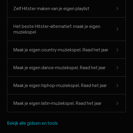
Zelf Hitster maken van je eigen playlist
Het beste Hitster-alternatief: maak je eigen
muziekspel
Maak je eigen country-muziekspel. Raad het jaar
Maak je eigen dance-muziekspel. Raad het jaar
Maak je eigen hiphop-muziekspel. Raad het jaar
Maak je eigen latin-muziekspel. Raad het jaar
Bekijk alle gidsen en tools