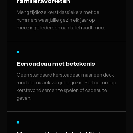
familiefavorieten
Meng tijdloze kerstklassiekers met de
nummers waar jullie gezin elk jaar op
meezingt: iedereen aan tafel raadt mee.
Een cadeau met betekenis
Geen standaard kerstcadeau maar een deck
rond de muziek van jullie gezin. Perfect om op
kerstavond samen te spelen of cadeau te
geven.