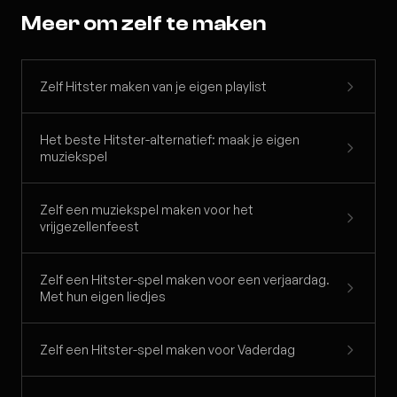
Meer om zelf te maken
Zelf Hitster maken van je eigen playlist
Het beste Hitster-alternatief: maak je eigen
muziekspel
Zelf een muziekspel maken voor het
vrijgezellenfeest
Zelf een Hitster-spel maken voor een verjaardag.
Met hun eigen liedjes
Zelf een Hitster-spel maken voor Vaderdag