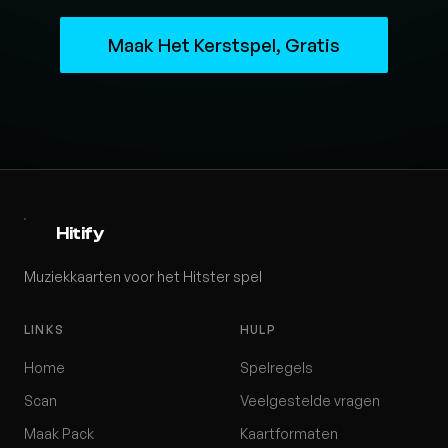
Maak Het Kerstspel, Gratis
Hitify
Muziekkaarten voor het Hitster spel
LINKS
HULP
Home
Spelregels
Scan
Veelgestelde vragen
Maak Pack
Kaartformaten