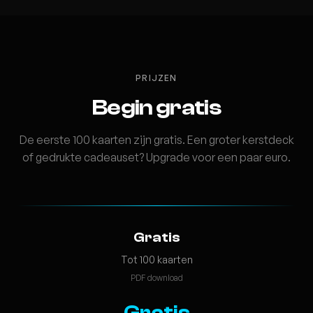
PRIJZEN
Begin gratis
De eerste 100 kaarten zijn gratis. Een groter kerstdeck
of gedrukte cadeauset? Upgrade voor een paar euro.
Gratis
Tot 100 kaarten
PDF download
Gratis