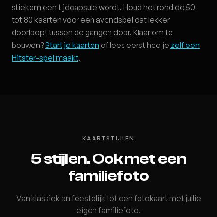
stiekem een tijdcapsule wordt. Houd het rond de 50
tot 80 kaarten voor een avondspel dat lekker
doorloopt tussen de gangen door. Klaar om te
bouwen?
Start je kaarten
of lees eerst hoe je
zelf een
Hitster-spel maakt
.
KAARTSTIJLEN
5 stijlen. Ook met een
familiefoto
Van klassiek en feestelijk tot een fotokaart met jullie
eigen familiefoto.