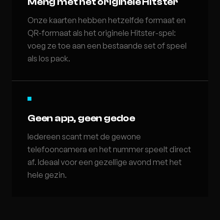
Meng met het originele Hitster
Onze kaarten hebben hetzelfde formaat en
QR-formaat als het originele Hitster-spel:
voeg ze toe aan een bestaande set of speel
als los pack.
Geen app, geen gedoe
Iedereen scant met de gewone
telefooncamera en het nummer speelt direct
af. Ideaal voor een gezellige avond met het
hele gezin.