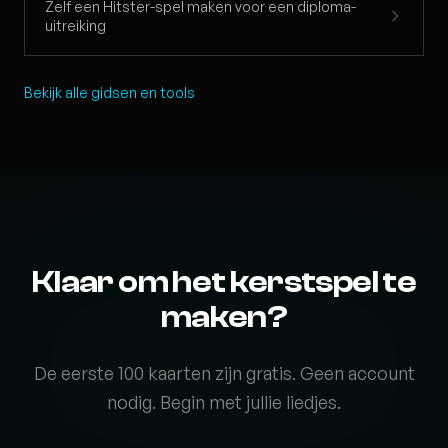
Zelf een Hitster-spel maken voor een diploma-
uitreiking
Bekijk alle gidsen en tools
Klaar om het kerstspel te
maken?
De eerste 100 kaarten zijn gratis. Geen account
nodig. Begin met jullie liedjes.