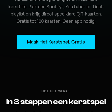
kersthits. Plak een Spotify-, YouTube- of Tidal-
playlist en krijg direct speelklare QR-kaarten.
Gratis tot 100 kaarten. Geen app nodig.
Maak Het Kerstspel, Gratis
HOE HET WERKT
In 3 stappen een kerstspel