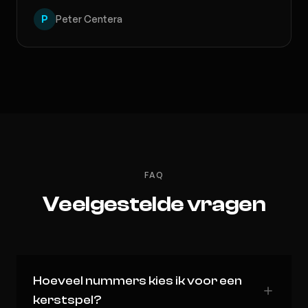
P
Peter Centera
FAQ
Veelgestelde vragen
Hoeveel nummers kies ik voor een
kerstspel?