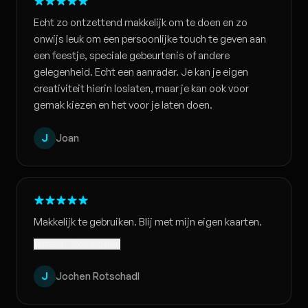
Echt zo ontzettend makkelijk om te doen en zo
onwijs leuk om een persoonlijke touch te geven aan
een feestje, speciale gebeurtenis of andere
gelegenheid. Echt een aanrader. Je kan je eigen
creativiteit hierin loslaten, maar je kan ook voor
gemak kiezen en het voor je laten doen.
J
Joan
Makkelijk te gebruiken. Blij met mijn eigen kaarten.
Vertaald · Toon origineel
J
Jochen Rotschadl