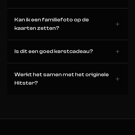
Kan ik een familiefoto op de
kaarten zetten?
Is dit een goed kerstcadeau?
Werkt het samen met het originele
Hitster?