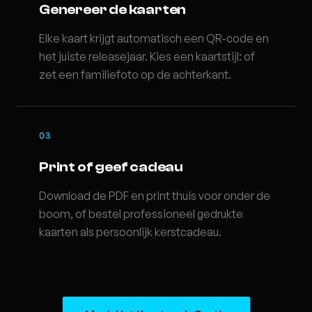
Genereer de kaarten
Elke kaart krijgt automatisch een QR-code en
het juiste releasejaar. Kies een kaartstijl: of
zet een familiefoto op de achterkant.
03
Print of geef cadeau
Download de PDF en print thuis voor onder de
boom, of bestel professioneel gedrukte
kaarten als persoonlijk kerstcadeau.