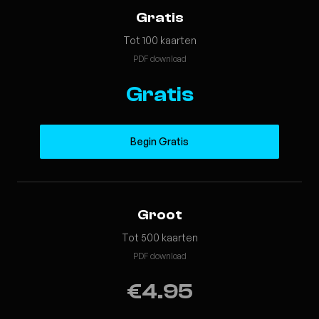
Gratis
Tot 100 kaarten
PDF download
Gratis
Begin Gratis
Groot
Tot 500 kaarten
PDF download
€4.95