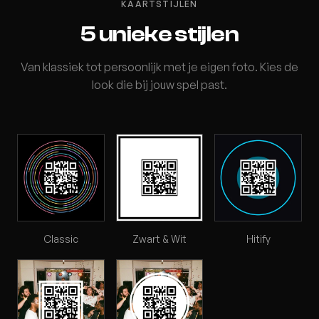
KAARTSTIJLEN
5 unieke stijlen
Van klassiek tot persoonlijk met je eigen foto. Kies de
look die bij jouw spel past.
Classic
Zwart & Wit
Hitify