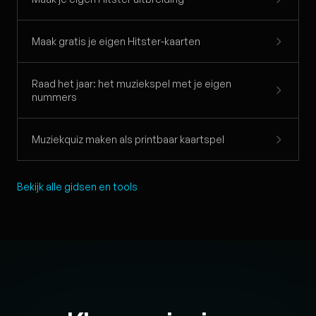
Maak gratis je eigen Hitster-kaarten
Raad het jaar: het muziekspel met je eigen
nummers
Muziekquiz maken als printbaar kaartspel
Bekijk alle gidsen en tools