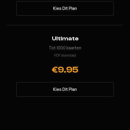
Kies Dit Plan
Ultimate
Tot 1000 kaarten
PDF download
€9.95
Kies Dit Plan