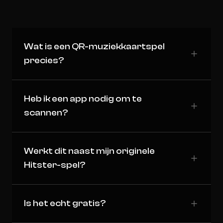
Wat is een QR-muziekkaartspel
precies?
Heb ik een app nodig om te
scannen?
Werkt dit naast mijn originele
Hitster-spel?
Is het echt gratis?