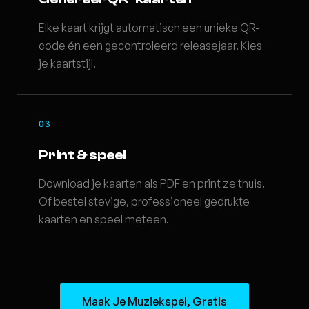
Elke kaart krijgt automatisch een unieke QR-
code én een gecontroleerd releasejaar. Kies
je kaartstijl.
03
Print & speel
Download je kaarten als PDF en print ze thuis.
Of bestel stevige, professioneel gedrukte
kaarten en speel meteen.
Maak Je Muziekspel, Gratis