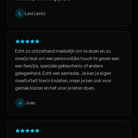
L
Levi Lentz
Echt zo ontzettend makkelijk om te doen en zo
onwijs leuk om een persoonlijke touch te geven aan
een feestje, speciale gebeurtenis of andere
gelegenheid. Echt een aanrader. Je kan je eigen
creativiteit hierin loslaten, maar je kan ook voor
gemak kiezen en het voor je laten doen.
J
Joan