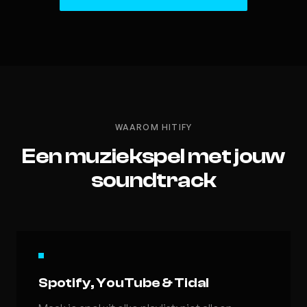
WAAROM HITIFY
Een muziekspel met jouw
soundtrack
Spotify, YouTube & Tidal