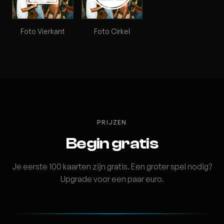
Foto Vierkant
Foto Cirkel
PRIJZEN
Begin gratis
Je eerste 100 kaarten zijn gratis. Een groter spel nodig?
Upgrade voor een paar euro.