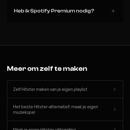
Heb ik Spotify Premium nodig?
Meer om zelf te maken
Zelf Hitster maken van je eigen playlist
Het beste Hitster-alternatief: maak je eigen
muziekspel
Maak je eigen Hitster uitbreiding