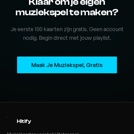
Klaar om je eigen
muziekspel te maken?
Je eerste 100 kaarten zijn gratis. Geen account
nodig. Begin direct met jouw playlist.
Maak Je Muziekspel, Gratis
Hitify