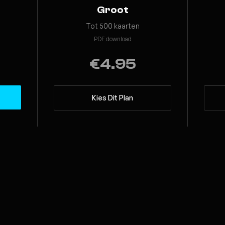
Groot
Tot 500 kaarten
PDF download
€4.95
Kies Dit Plan