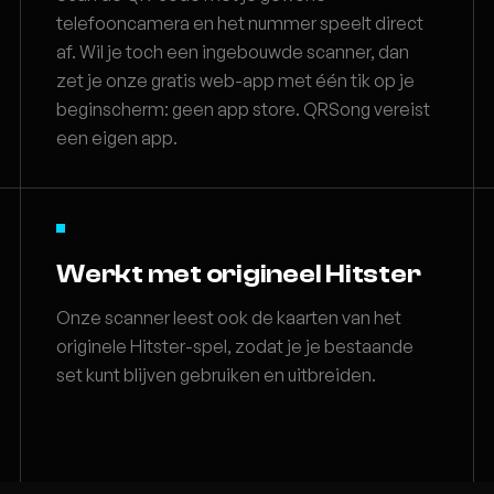
telefooncamera en het nummer speelt direct
af. Wil je toch een ingebouwde scanner, dan
zet je onze gratis web-app met één tik op je
beginscherm: geen app store. QRSong vereist
een eigen app.
Werkt met origineel Hitster
Onze scanner leest ook de kaarten van het
originele Hitster-spel, zodat je je bestaande
set kunt blijven gebruiken en uitbreiden.