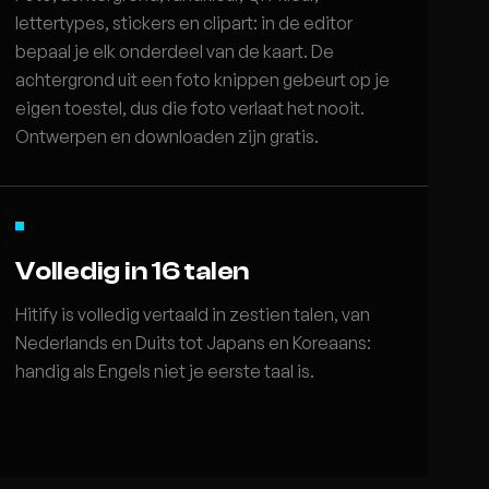
lettertypes, stickers en clipart: in de editor
bepaal je elk onderdeel van de kaart. De
achtergrond uit een foto knippen gebeurt op je
eigen toestel, dus die foto verlaat het nooit.
Ontwerpen en downloaden zijn gratis.
Volledig in 16 talen
Hitify is volledig vertaald in zestien talen, van
Nederlands en Duits tot Japans en Koreaans:
handig als Engels niet je eerste taal is.