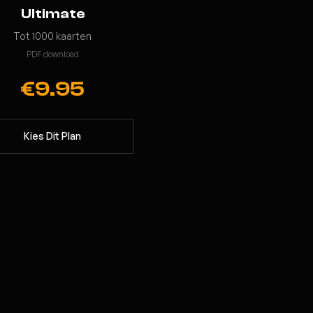
Ultimate
Tot 1000 kaarten
PDF download
€9.95
Kies Dit Plan