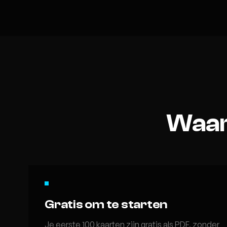
Waar 
Gratis om te starten
Je eerste 100 kaarten zijn gratis als PDF, zonder