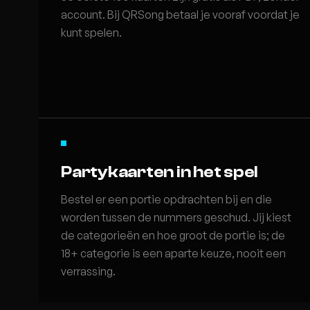
account. Bij QRSong betaal je vooraf voordat je
kunt spelen.
Partykaarten in het spel
Bestel er een portie opdrachten bij en die
worden tussen de nummers geschud. Jij kiest
de categorieën en hoe groot de portie is; de
18+ categorie is een aparte keuze, nooit een
verrassing.