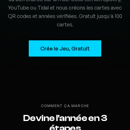
YouTube ou Tidal et nous créons les cartes avec
QR codes et années vérifiées. Gratuit jusqu'à 100
cartes.
Crée le Jeu, Gratuit
COMMENT ÇA MARCHE
Devine l'année en 3
étapes