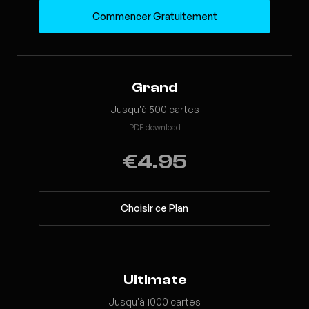
Commencer Gratuitement
Grand
Jusqu'à 500 cartes
PDF download
€4.95
Choisir ce Plan
Ultimate
Jusqu'à 1000 cartes