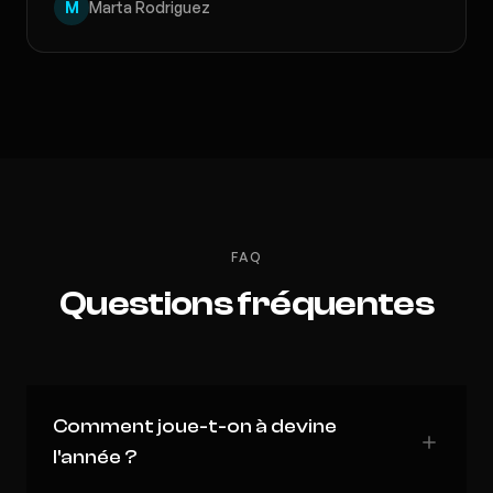
M
Marta Rodriguez
FAQ
Questions fréquentes
Comment joue-t-on à devine
l'année ?