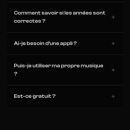
Comment savoir si les années sont
correctes ?
Ai-je besoin d'une appli ?
Puis-je utiliser ma propre musique
?
Est-ce gratuit ?