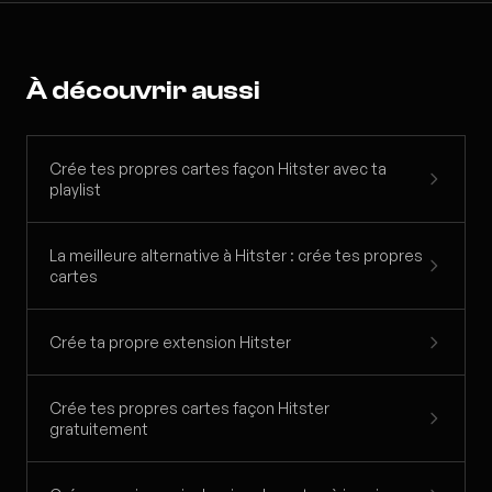
À découvrir aussi
Crée tes propres cartes façon Hitster avec ta
playlist
La meilleure alternative à Hitster : crée tes propres
cartes
Crée ta propre extension Hitster
Crée tes propres cartes façon Hitster
gratuitement