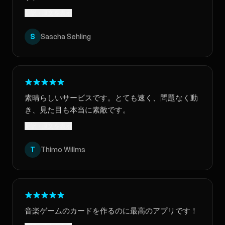
翻訳 · 原文を表示
S
Sascha Sehling
素晴らしいサービスです。とても速く、問題なく動
き、見た目も本当に素敵です。
翻訳 · 原文を表示
T
Thimo Willms
音楽ゲームのカードを作るのに最高のアプリです！