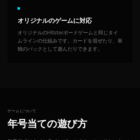
オリジナルのゲームに対応
オリジナルのHitsterボードゲームと同じタイ
ムラインの仕組みです。カードを混ぜたり、単
独のパックとして遊んだりできます。
ゲームについて
年号当ての遊び方