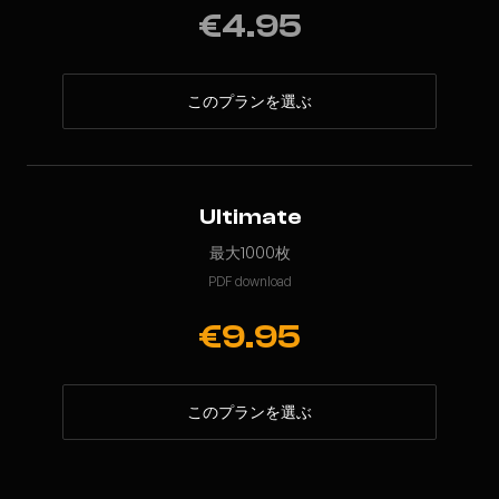
€4.95
このプランを選ぶ
Ultimate
最大1000枚
PDF download
€9.95
このプランを選ぶ