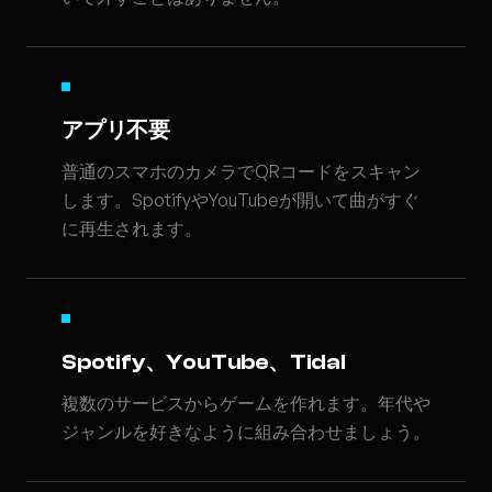
アプリ不要
普通のスマホのカメラでQRコードをスキャン
します。SpotifyやYouTubeが開いて曲がすぐ
に再生されます。
Spotify、YouTube、Tidal
複数のサービスからゲームを作れます。年代や
ジャンルを好きなように組み合わせましょう。