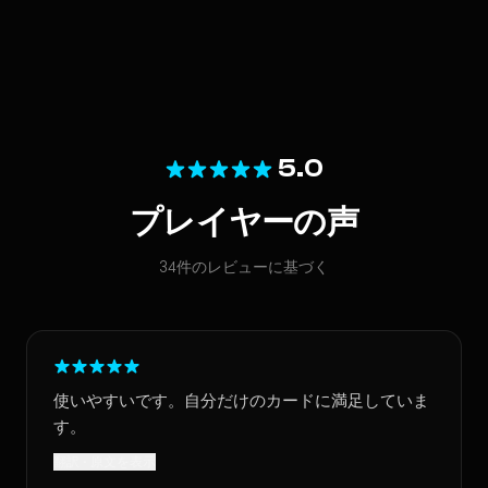
5.0
プレイヤーの声
34件のレビューに基づく
使いやすいです。自分だけのカードに満足していま
す。
翻訳 · 原文を表示