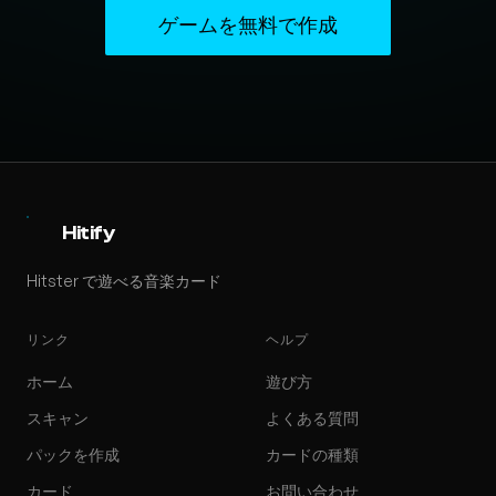
ゲームを無料で作成
Hitify
Hitster で遊べる音楽カード
リンク
ヘルプ
ホーム
遊び方
スキャン
よくある質問
パックを作成
カードの種類
カード
お問い合わせ