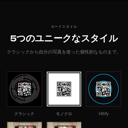
カードスタイル
5つのユニークなスタイル
クラシックから自分の写真を使った個性的なものまで。
クラシック
モノクロ
Hitify