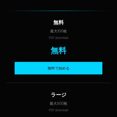
無料
最大100枚
PDF download
無料
無料で始める
ラージ
最大500枚
PDF download