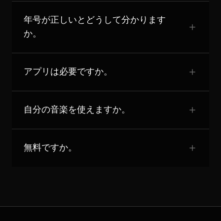
年号が正しいとどうして分かります
か。
アプリは必要ですか。
自分の音楽を使えますか。
無料ですか。