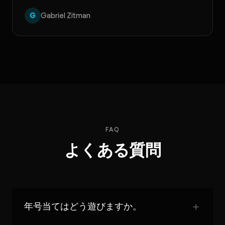
G
Gabriel Zitman
FAQ
よくある質問
年号当てはどう遊びますか。