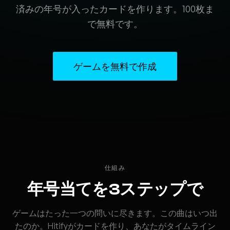
済みの年号が入ったカードを作ります。100枚ま
で無料です。
ゲームを無料で作成
仕組み
年号当てを3ステップで
ゲームはたった一つの問いに尽きます。この曲はいつ出
たのか。Hitifyがカードを作り、あなたがタイムライン