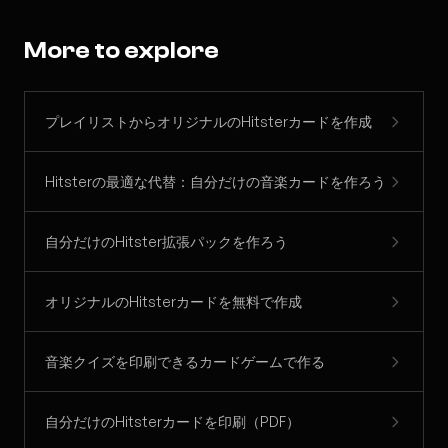
More to explore
プレイリストからオリジナルのHitsterカードを作成
Hitsterの最適な代替：自分だけの音楽カードを作ろう
自分だけのHitster拡張パックを作ろう
オリジナルのHitsterカードを無料で作成
音楽クイズを印刷できるカードゲームで作る
自分だけのHitsterカードを印刷（PDF）