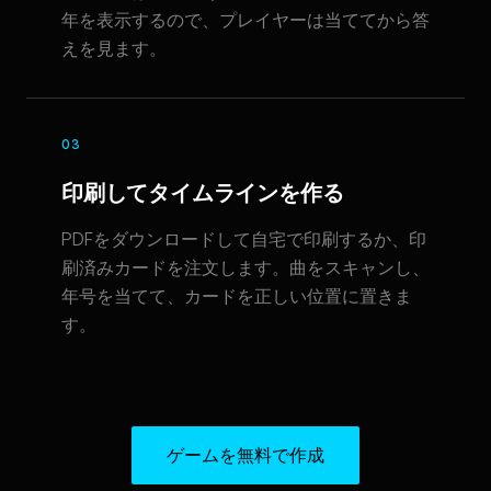
年を表示するので、プレイヤーは当ててから答
えを見ます。
03
印刷してタイムラインを作る
PDFをダウンロードして自宅で印刷するか、印
刷済みカードを注文します。曲をスキャンし、
年号を当てて、カードを正しい位置に置きま
す。
ゲームを無料で作成