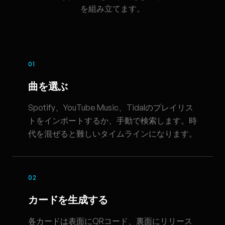
を組み立てます。
01
曲を選ぶ
Spotify、YouTube Music、Tidalのプレイリス
トをインポートするか、手動で検索します。時
代を混ぜると難しいタイムラインになります。
02
カードを生成する
各カードは表面にQRコード、裏面にリリース