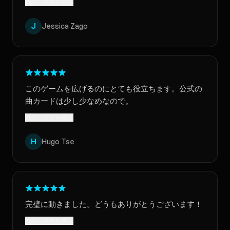
翻訳 · 原文を表示
J
Jessica Zago
このゲームを広げるのにとても役立ちます。公式の
曲カードは少し少なめなので。
翻訳 · 原文を表示
H
Hugo Tse
完璧に動きました。どうもありがとうございます！
翻訳 · 原文を表示