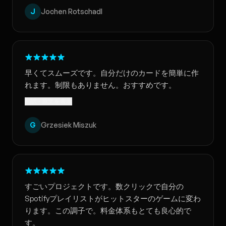
J
Jochen Rotschadl
早くてスムーズです。自分だけのカードを簡単に作
れます。制限もありません。おすすめです。
翻訳 · 原文を表示
G
Grzesiek Miszuk
すごいプロジェクトです。数クリックで自分の
Spotifyプレイリストがヒットスターのゲームに変わ
ります。この調子で。料金体系もとても良心的で
す。