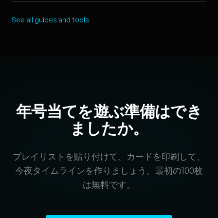
See all guides and tools
年号当てを遊ぶ準備はでき
ましたか。
プレイリストを貼り付けて、カードを印刷して、
今夜タイムラインを作りましょう。最初の100枚
は無料です。