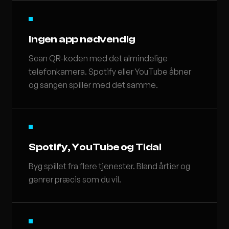
Ingen app nødvendig
Scan QR-koden med det almindelige
telefonkamera. Spotify eller YouTube åbner
og sangen spiller med det samme.
Spotify, YouTube og Tidal
Byg spillet fra flere tjenester. Bland årtier og
genrer præcis som du vil.