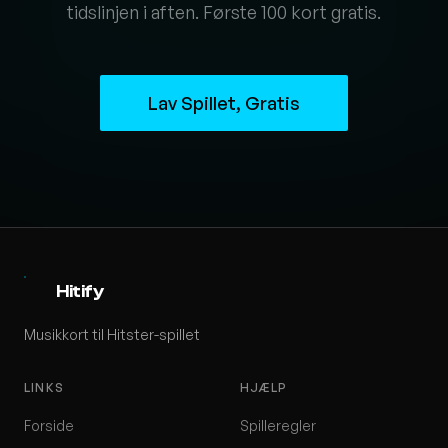
tidslinjen i aften. Første 100 kort gratis.
Lav Spillet, Gratis
Hitify
Musikkort til Hitster-spillet
LINKS
HJÆLP
Forside
Spilleregler