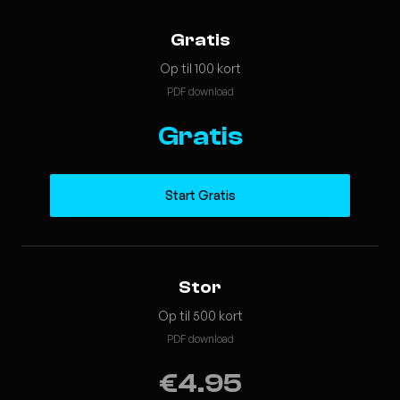
Gratis
Op til 100 kort
PDF download
Gratis
Start Gratis
Stor
Op til 500 kort
PDF download
€4.95