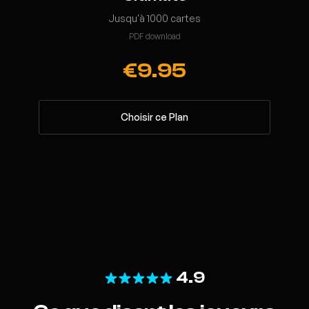
Jusqu'à 1000 cartes
PDF download
€9.95
Choisir ce Plan
4.9