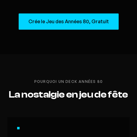
Crée le Jeu des Années 80, Gratuit
POURQUOI UN DECK ANNÉES 80
La nostalgie en jeu de fête