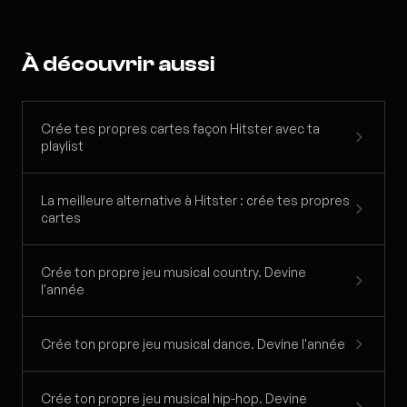
À découvrir aussi
Crée tes propres cartes façon Hitster avec ta
playlist
La meilleure alternative à Hitster : crée tes propres
cartes
Crée ton propre jeu musical country. Devine
l'année
Crée ton propre jeu musical dance. Devine l'année
Crée ton propre jeu musical hip-hop. Devine