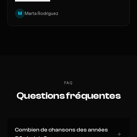
M
Marta Rodriguez
FAQ
Questions fréquentes
Combien de chansons des années