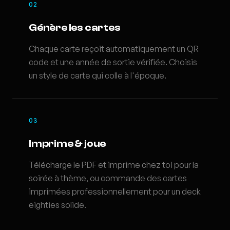
02
Génère les cartes
Chaque carte reçoit automatiquement un QR
code et une année de sortie vérifiée. Choisis
un style de carte qui colle à l'époque.
03
Imprime & joue
Télécharge le PDF et imprime chez toi pour la
soirée à thème, ou commande des cartes
imprimées professionnellement pour un deck
eighties solide.