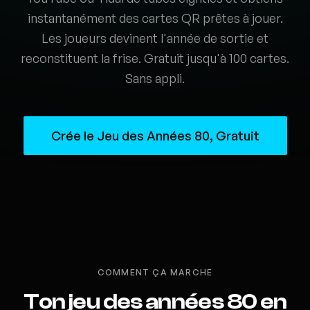
instantanément des cartes QR prêtes à jouer.
Les joueurs devinent l'année de sortie et
reconstituent la frise. Gratuit jusqu'à 100 cartes.
Sans appli.
Crée le Jeu des Années 80, Gratuit
COMMENT ÇA MARCHE
Ton jeu des années 80 en