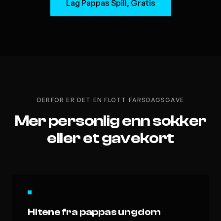
Lag Pappas Spill, Gratis
DERFOR ER DET EN FLOTT FARSDAGSGAVE
Mer personlig enn sokker
eller et gavekort
Hitene fra pappas ungdom