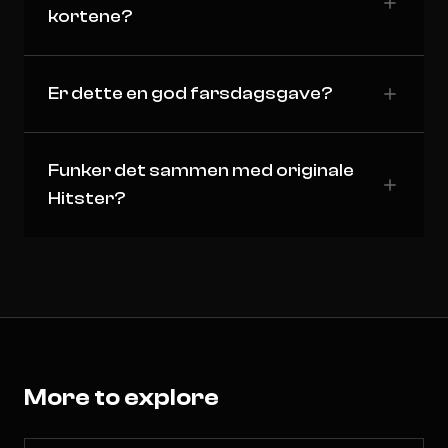
kortene?
Er dette en god farsdagsgave?
Funker det sammen med originale
Hitster?
More to explore