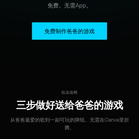
免费。无需App。
免费制作爸爸的游戏
玩法说明
三步做好送给爸爸的游戏
从爸爸最爱的歌到一副可玩的牌组。无需在Canva里折
腾。