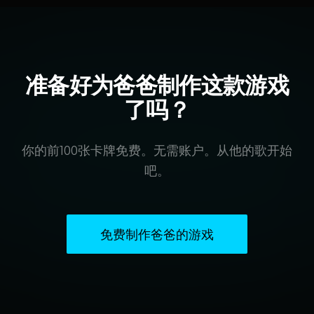
准备好为爸爸制作这款游戏
了吗？
你的前100张卡牌免费。无需账户。从他的歌开始
吧。
免费制作爸爸的游戏