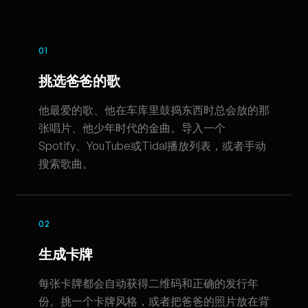
01
挑选爸爸的歌
他最爱的歌、他在车库里鼓捣东西时总会放的那
张唱片、他少年时代的金曲。导入一个
Spotify、YouTube或Tidal播放列表，或者手动
搜索歌曲。
02
生成卡牌
每张卡牌都会自动获得二维码和正确的发行年
份。挑一个卡牌风格，或者把爸爸的照片放在背