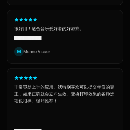
很好用！适合音乐爱好者的好游戏。
已翻译 · 显示原文
M
Menno Visser
非常容易上手的应用。我特别喜欢可以提交年份的更
正，如果正确就会立即生效。变换打印效果的各种选
项也很棒。强烈推荐！