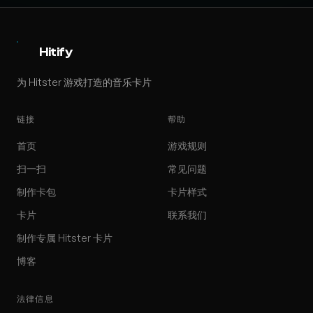
Hitify
为 Hitster 游戏打造的音乐卡片
链接
帮助
首页
游戏规则
扫一扫
常见问题
制作卡包
卡片样式
卡片
联系我们
制作专属 Hitster 卡片
博客
法律信息