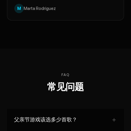
M
Marta Rodriguez
FAQ
常见问题
父亲节游戏该选多少首歌？