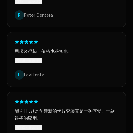
已翻译 · 显示原文
P
Peter Centera
用起来很棒，价格也很实惠。
已翻译 · 显示原文
L
Levi Lentz
能为 Hitster 创建新的卡片套装真是一种享受。一款
很棒的应用。
已翻译 · 显示原文