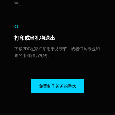
面。
03
打印或当礼物送出
下载PDF在家打印用于父亲节，或者订购专业印
刷的卡牌作为礼物。
免费制作爸爸的游戏