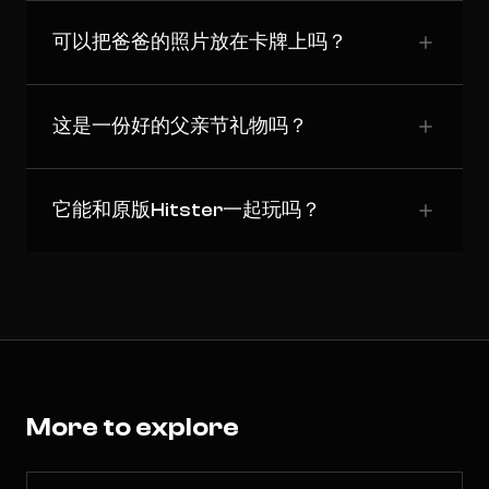
可以把爸爸的照片放在卡牌上吗？
这是一份好的父亲节礼物吗？
它能和原版Hitster一起玩吗？
More to explore