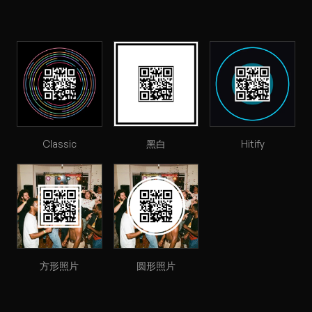
Classic
黑白
Hitify
方形照片
圆形照片