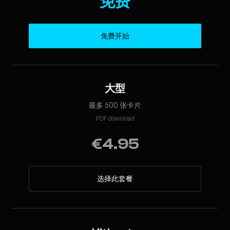
免费
免费开始
大型
最多 500 张卡片
PDF download
€4.95
选择此套餐