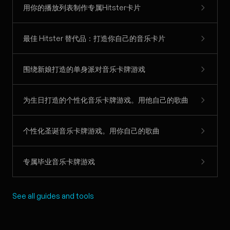
用你的播放列表制作专属Hitster卡片
最佳 Hitster 替代品：打造你自己的音乐卡片
围绕新娘打造的单身派对音乐卡牌游戏
为生日打造的个性化音乐卡牌游戏。用他自己的歌曲
个性化圣诞音乐卡牌游戏。用你自己的歌曲
专属毕业音乐卡牌游戏
See all guides and tools