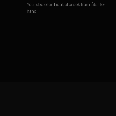
YouTube eller Tidal, eller sök fram låtar för
hand.