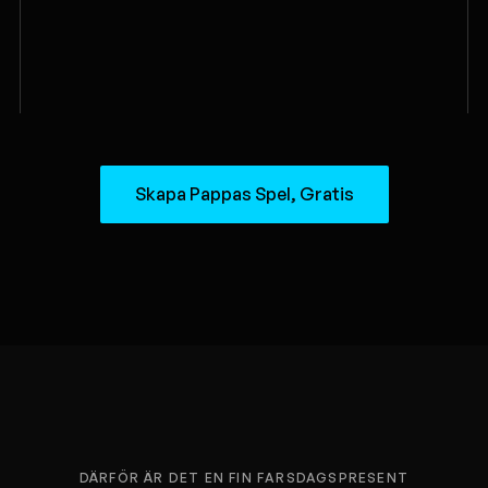
Skapa Pappas Spel, Gratis
DÄRFÖR ÄR DET EN FIN FARSDAGSPRESENT