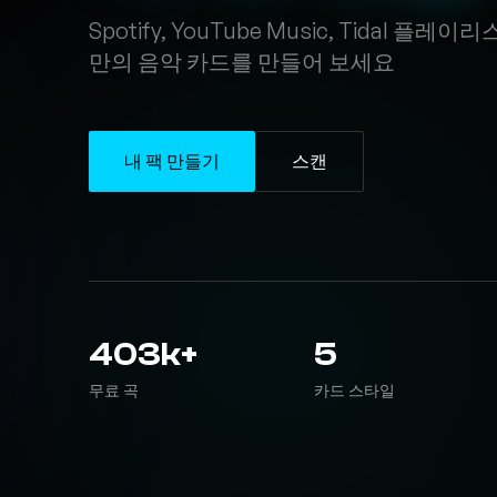
Spotify, YouTube Music, Tidal 플레
만의 음악 카드를 만들어 보세요
내 팩 만들기
스캔
403k+
5
무료 곡
카드 스타일