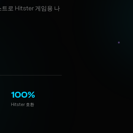
이리스트로 Hitster 게임용 나
100%
Hitster 호환