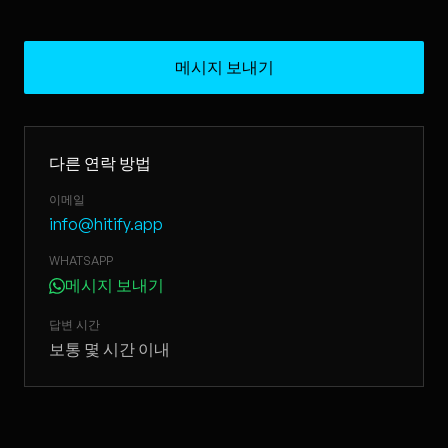
메시지 보내기
다른 연락 방법
이메일
info@hitify.app
WHATSAPP
메시지 보내기
답변 시간
보통 몇 시간 이내