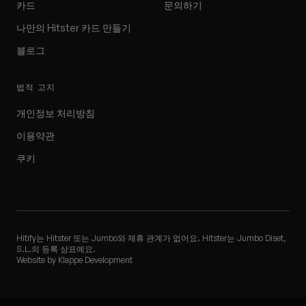
카드
문의하기
나만의 Hitster 카드 만들기
블로그
법적 고지
개인정보 처리방침
이용약관
쿠키
Hitify는 Hitster 또는 Jumbo와 제휴 관계가 없어요. Hitster는 Jumbo Diset,
S.L.의 등록 상표예요.
Website by Klappe Development