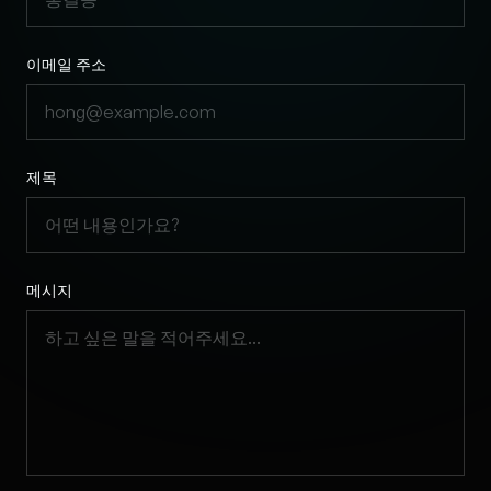
이메일 주소
제목
메시지