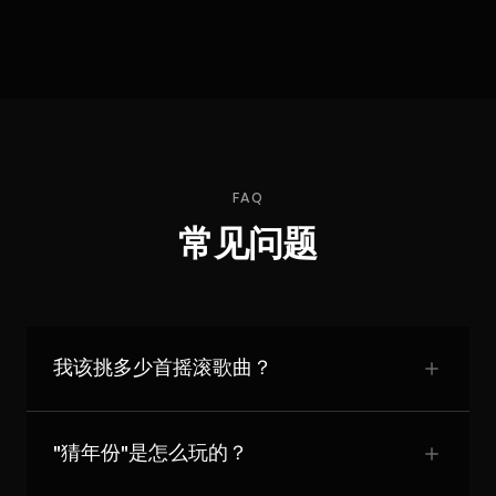
FAQ
常见问题
我该挑多少首摇滚歌曲？
"猜年份"是怎么玩的？