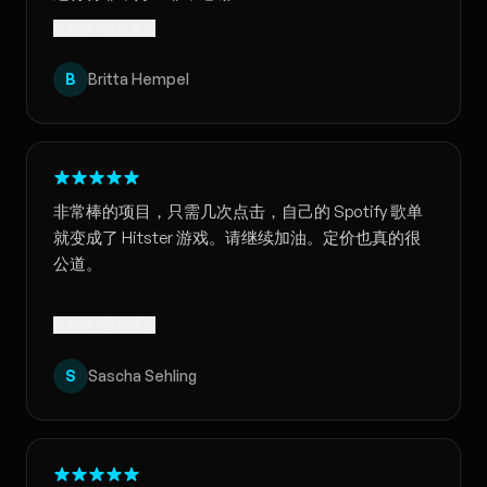
已翻译 · 显示原文
B
Britta Hempel
非常棒的项目，只需几次点击，自己的 Spotify 歌单
就变成了 Hitster 游戏。请继续加油。定价也真的很
公道。
已翻译 · 显示原文
S
Sascha Sehling