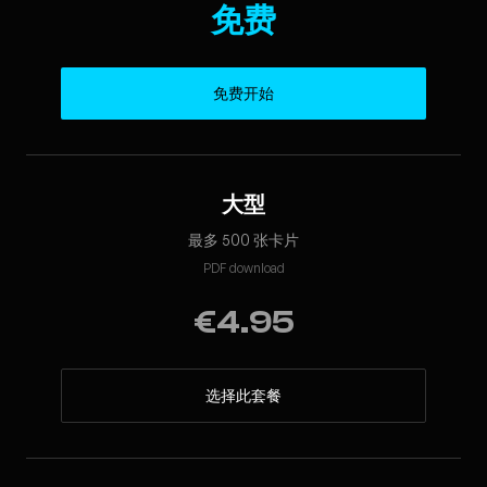
免费
免费开始
大型
最多 500 张卡片
PDF download
€4.95
选择此套餐