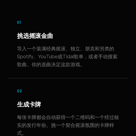
01
挑选摇滚金曲
导入一个装满经典摇滚、独立、朋克和另类的
Spotify、YouTube或Tidal歌单，或者手动搜索
歌曲。你的选曲决定这款游戏。
02
生成卡牌
每张卡牌都会自动获得一个二维码和一个经过核
实的发行年份。挑一个契合摇滚氛围的卡牌样
式。