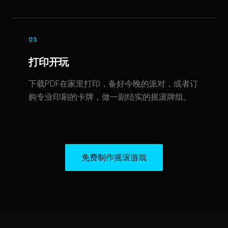
03
打印开玩
下载PDF在家里打印，备好今晚的派对，或者订
购专业印刷的卡牌，做一副结实的摇滚牌组。
免费制作摇滚游戏