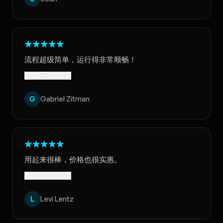
流程超级简单，运行得非常顺畅！
已翻译 · 显示原文
G
Gabriel Zitman
用起来很棒，价格也很实惠。
已翻译 · 显示原文
L
Levi Lentz