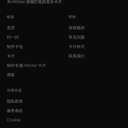
为 Hitster 游戏打造的音乐卡片
链接
帮助
首页
游戏规则
扫一扫
常见问题
制作卡包
卡片样式
卡片
联系我们
制作专属 Hitster 卡片
博客
法律信息
隐私政策
服务条款
Cookie