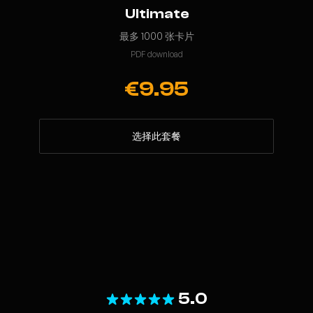
Ultimate
最多 1000 张卡片
PDF download
€9.95
选择此套餐
5.0