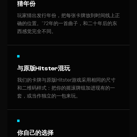
猜年份
玩家猜出发行年份，把每张卡牌放到时间线上正
确的位置。'72年的一首曲子，和二十年后的东
西感觉完全不同。
与原版Hitster混玩
我们的卡牌与原版Hitster游戏采用相同的尺寸
和二维码样式：把你的摇滚牌组加进现有的一
套，或当作独立的一包来玩。
你自己的选择