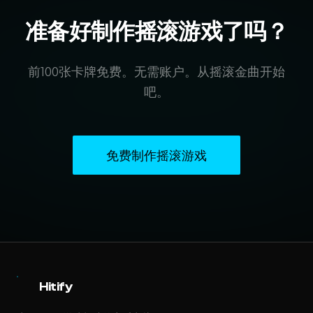
准备好制作摇滚游戏了吗？
前100张卡牌免费。无需账户。从摇滚金曲开始
吧。
免费制作摇滚游戏
Hitify