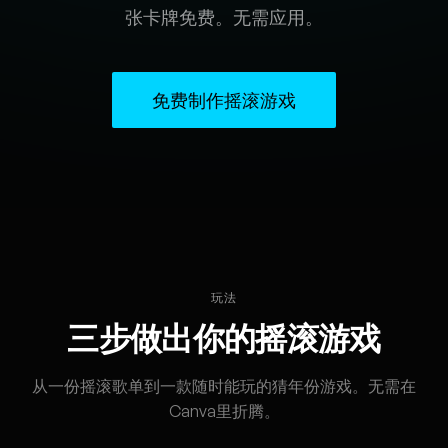
张卡牌免费。无需应用。
免费制作摇滚游戏
玩法
三步做出你的摇滚游戏
从一份摇滚歌单到一款随时能玩的猜年份游戏。无需在
Canva里折腾。