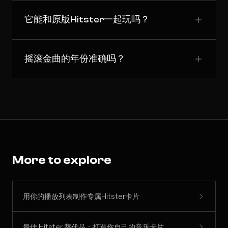
它能和原版Hitster一起玩吗？
摇滚金曲的年份准确吗？
More to explore
用你的播放列表制作专属Hitster卡片
最佳 Hitster 替代品：打造你自己的音乐卡片