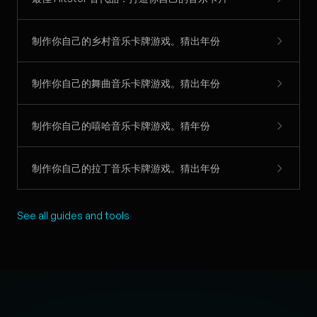
制作你自己的乡村音乐卡牌游戏。猜出年份
制作你自己的舞曲音乐卡牌游戏。猜出年份
制作你自己的嘻哈音乐卡牌游戏。猜年份
制作你自己的拉丁音乐卡牌游戏。猜出年份
See all guides and tools