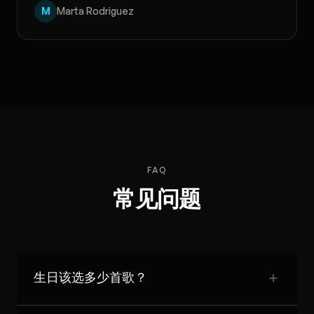
M
Marta Rodriguez
FAQ
常见问题
生日该选多少首歌？