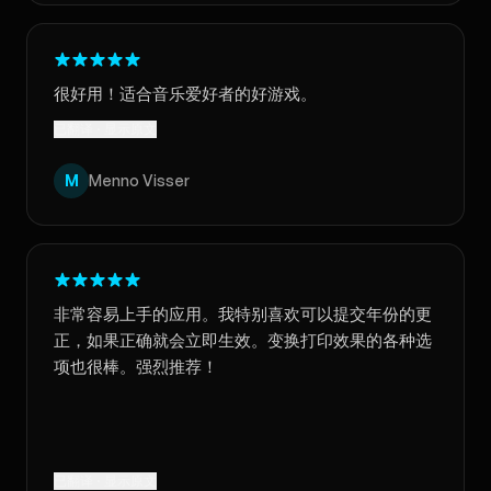
很好用！适合音乐爱好者的好游戏。
已翻译 · 显示原文
M
Menno Visser
非常容易上手的应用。我特别喜欢可以提交年份的更
正，如果正确就会立即生效。变换打印效果的各种选
项也很棒。强烈推荐！
已翻译 · 显示原文