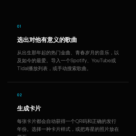
01
选出对他有意义的歌曲
从出生那年起的热门金曲、青春岁月的音乐，以
及如今的最爱。导入一个Spotify、YouTube或
Tidal播放列表，或手动搜索歌曲。
02
生成卡片
每张卡片都会自动获得一个QR码和正确的发行
年份。选择一种卡片样式，或把寿星的照片放在