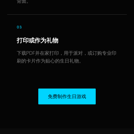
背面。
03
打印或作为礼物
下载PDF并在家打印，用于派对，或订购专业印
刷的卡片作为贴心的生日礼物。
免费制作生日游戏