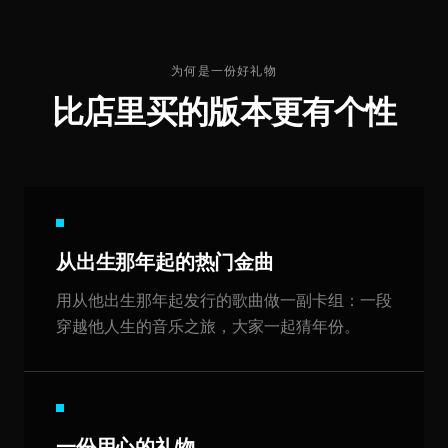
为何是一份好礼物
比店里买的版本更有个性
从出生那年起的热门金曲
用从他出生那年起发行的歌曲做一副卡组：一段
穿越他人生的音乐之旅，大家一起猜年份。
一份用心的礼物