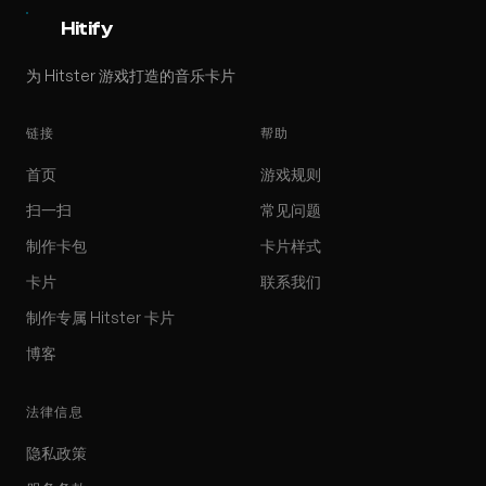
Hitify
为 Hitster 游戏打造的音乐卡片
链接
帮助
首页
游戏规则
扫一扫
常见问题
制作卡包
卡片样式
卡片
联系我们
制作专属 Hitster 卡片
博客
法律信息
隐私政策