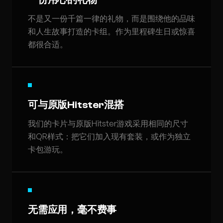
不是又一份千篇一律的礼物，而是围绕他的品味
和人生故事打造的卡组。作为里程碑生日或惊喜
都很合适。
可与原版Hitster混搭
我们的卡片与原版Hitster游戏采用相同的尺寸
和QR样式：把它们加入现有套装，或作为独立
卡包游玩。
无需应用，毫不费事