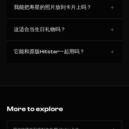
我能把寿星的照片放到卡片上吗？
这适合当生日礼物吗？
它能和原版Hitster一起用吗？
More to explore