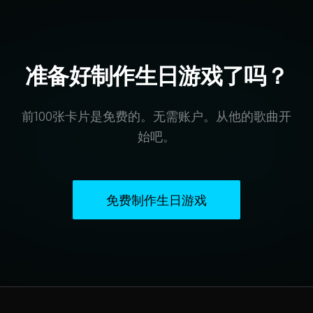
准备好制作生日游戏了吗？
前100张卡片是免费的。无需账户。从他的歌曲开
始吧。
免费制作生日游戏