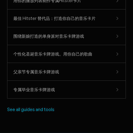
用你的播放列表制作专属Hitster卡片
最佳 Hitster 替代品：打造你自己的音乐卡片
围绕新娘打造的单身派对音乐卡牌游戏
个性化圣诞音乐卡牌游戏。用你自己的歌曲
父亲节专属音乐卡牌游戏
专属毕业音乐卡牌游戏
See all guides and tools