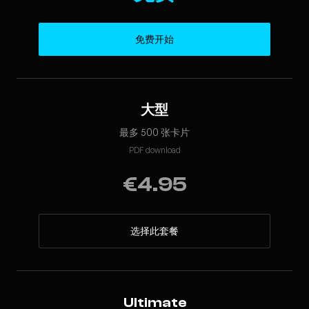
免费开始
大型
最多 500 张卡片
PDF download
€4.95
选择此套餐
Ultimate