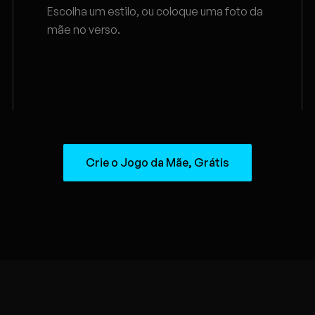
Escolha um estilo, ou coloque uma foto da
mãe no verso.
Crie o Jogo da Mãe, Grátis