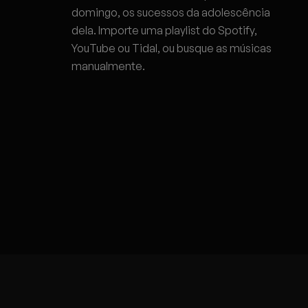
domingo, os sucessos da adolescência
dela. Importe uma playlist do Spotify,
YouTube ou Tidal, ou busque as músicas
manualmente.