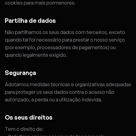
cookies para mais pormenores.
Partilha de dados
Não partilhamos os seus dados com terceiros, exceto
quando tal for necessário para prestar o nosso serviço
(por exemplo, processadores de pagamentos) ou
quando legalmente exigido.
Segurança
Adotamos medidas técnicas e organizativas adequadas
para proteger os seus dados contra o acesso não
autorizado, a perda ou a utilização indevida.
Os seus direitos
Tem o direito de: