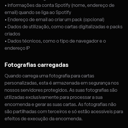
• Informações da conta Spotify (nome, endereço de
email) quando se liga ao Spotify
• Endereço de email ao criar um pack (opcional)
• Dados de utilização, como cartas digitalizadas e packs
criados
• Dados técnicos, como o tipo de navegador e o
endereço IP
Fotografias carregadas
Quando carrega uma fotografia para cartas
personalizadas, esta é armazenada em segurança nos
nossos servidores protegidos. As suas fotografias são
utilizadas exclusivamente para processar a sua
encomenda e gerar as suas cartas. As fotografias não
são partilhadas com terceiros e só estão acessíveis para
efeitos de execução da encomenda.