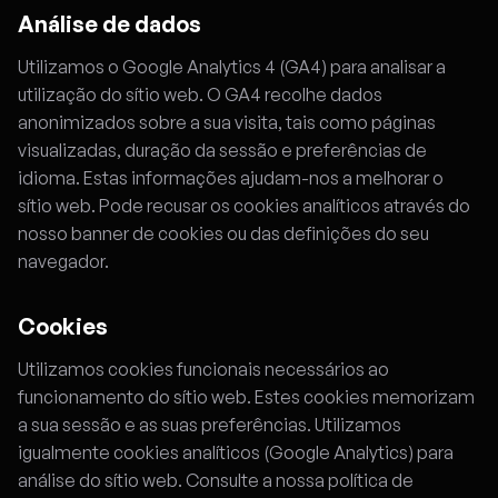
Análise de dados
Utilizamos o Google Analytics 4 (GA4) para analisar a
utilização do sítio web. O GA4 recolhe dados
anonimizados sobre a sua visita, tais como páginas
visualizadas, duração da sessão e preferências de
idioma. Estas informações ajudam-nos a melhorar o
sítio web. Pode recusar os cookies analíticos através do
nosso banner de cookies ou das definições do seu
navegador.
Cookies
Utilizamos cookies funcionais necessários ao
funcionamento do sítio web. Estes cookies memorizam
a sua sessão e as suas preferências. Utilizamos
igualmente cookies analíticos (Google Analytics) para
análise do sítio web. Consulte a nossa política de