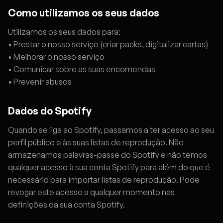
Como utilizamos os seus dados
Utilizamos os seus dados para:
• Prestar o nosso serviço (criar packs, digitalizar cartas)
• Melhorar o nosso serviço
• Comunicar sobre as suas encomendas
• Prevenir abusos
Dados do Spotify
Quando se liga ao Spotify, passamos a ter acesso ao seu
perfil público e às suas listas de reprodução. Não
armazenamos palavras-passe do Spotify e não temos
qualquer acesso à sua conta Spotify para além do que é
necessário para importar listas de reprodução. Pode
revogar este acesso a qualquer momento nas
definições da sua conta Spotify.