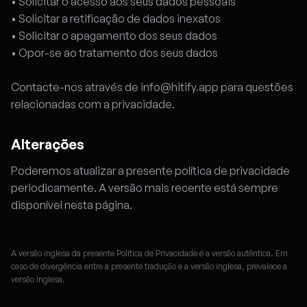
• Solicitar o acesso aos seus dados pessoais
• Solicitar a retificação de dados inexatos
• Solicitar o apagamento dos seus dados
• Opor-se ao tratamento dos seus dados
Contacte-nos através de
info@hitify.app
para questões
relacionadas com a privacidade.
Alterações
Poderemos atualizar a presente política de privacidade
periodicamente. A versão mais recente está sempre
disponível nesta página.
A versão inglesa da presente Política de Privacidade é a versão autêntica. Em
caso de divergência entre a presente tradução e a versão inglesa, prevalece a
versão inglesa.