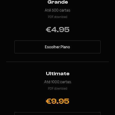
Grande
Até 500 cartas
PDF download
€4.95
Escolher Plano
Ultimate
Até 1000 cartas
PDF download
€9.95