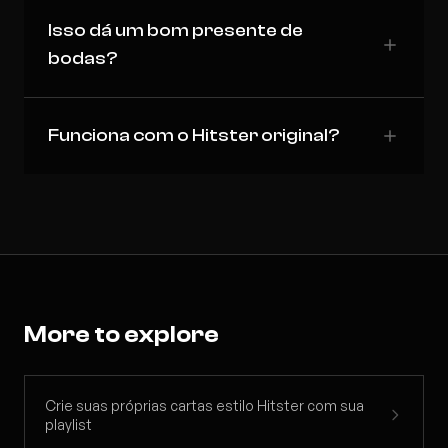
Isso dá um bom presente de
bodas?
Funciona com o Hitster original?
More to explore
Crie suas próprias cartas estilo Hitster com sua
playlist