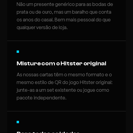
Não um presente genérico para as bodas de
prata ou de ouro, mas um baralho que conta
os anos do casal. Bem mais pessoal do que
qualquer versão de loja.
Misture com o Hitster original
As nossas cartas têm o mesmo formato e o
mesmo estilo de QR do jogo Hitster original:
junte-as a um set existente ou jogue como
pacote independente.