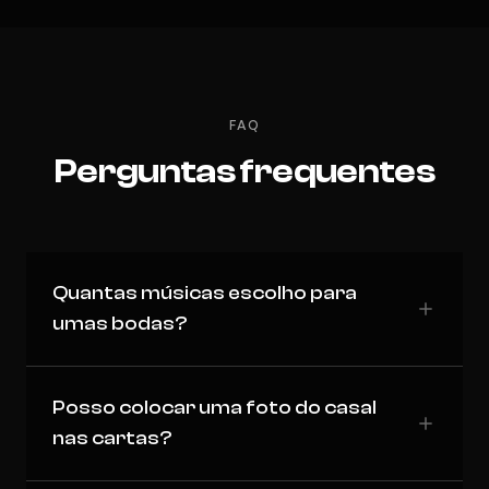
FAQ
Perguntas frequentes
Quantas músicas escolho para
umas bodas?
Posso colocar uma foto do casal
nas cartas?