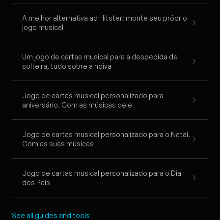
A melhor alternativa ao Hitster: monte seu próprio
jogo musical
Um jogo de cartas musical para a despedida de
solteira, tudo sobre a noiva
Jogo de cartas musical personalizado para
aniversário. Com as músicas dele
Jogo de cartas musical personalizado para o Natal.
Com as suas músicas
Jogo de cartas musical personalizado para o Dia
dos Pais
See all guides and tools