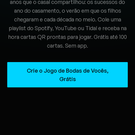
anos que o casal compartilhou: os sucessos do
ano do casamento, o verão em que os filhos
chegaram e cada década no meio. Cole uma
playlist do Spotify, YouTube ou Tidal e receba na
hora cartas QR prontas para jogar. Grátis até 100
cartas. Sem app.
Crie o Jogo de Bodas de Vocês,
Grátis