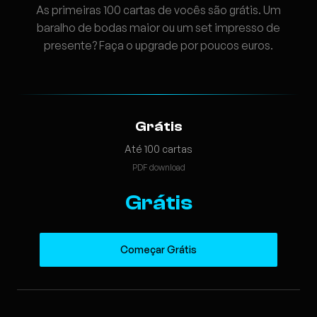
As primeiras 100 cartas de vocês são grátis. Um
baralho de bodas maior ou um set impresso de
presente? Faça o upgrade por poucos euros.
Grátis
Até 100 cartas
PDF download
Grátis
Começar Grátis