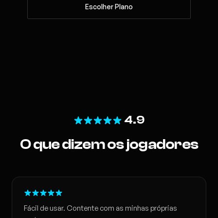
Escolher Plano
4.9
O que dizem os jogadores
Fácil de usar. Contente com as minhas próprias