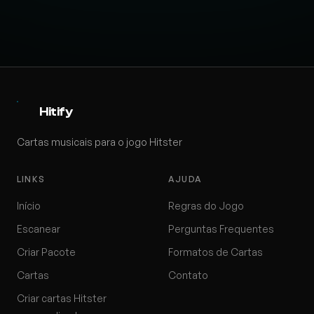
Hitify
Cartas musicais para o jogo Hitster
LINKS
AJUDA
Início
Regras do Jogo
Escanear
Perguntas Frequentes
Criar Pacote
Formatos de Cartas
Cartas
Contato
Criar cartas Hitster