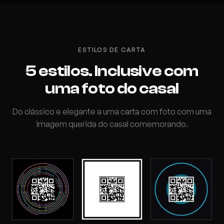
ESTILOS DE CARTA
5 estilos. Inclusive com
uma foto do casal
Do clássico e elegante a uma carta com foto com uma
imagem querida do casal comemorando.