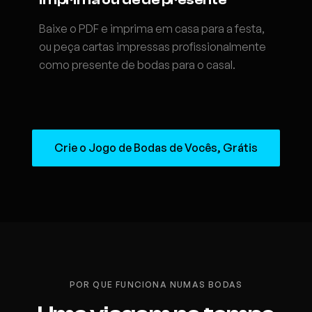
Baixe o PDF e imprima em casa para a festa,
ou peça cartas impressas profissionalmente
como presente de bodas para o casal.
Crie o Jogo de Bodas de Vocês, Grátis
POR QUE FUNCIONA NUMAS BODAS