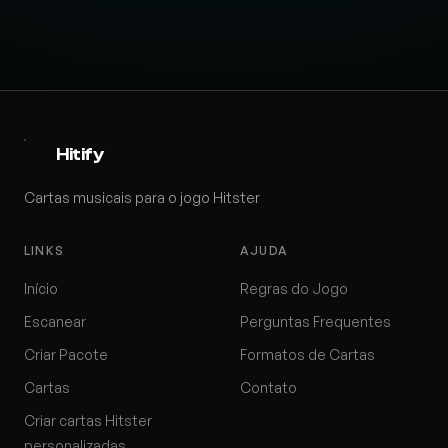
Hitify
Cartas musicais para o jogo Hitster
LINKS
AJUDA
Início
Regras do Jogo
Escanear
Perguntas Frequentes
Criar Pacote
Formatos de Cartas
Cartas
Contato
Criar cartas Hitster
personalizadas