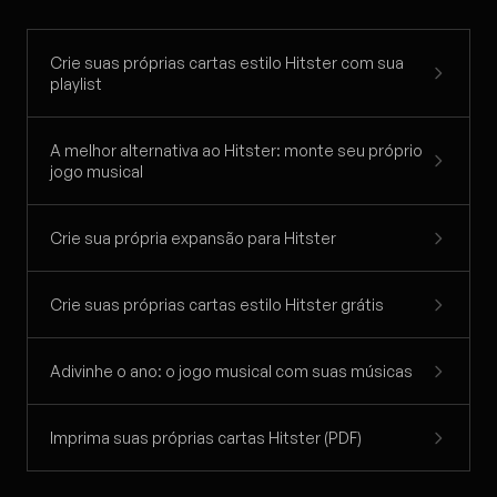
Crie suas próprias cartas estilo Hitster com sua
playlist
A melhor alternativa ao Hitster: monte seu próprio
jogo musical
Crie sua própria expansão para Hitster
Crie suas próprias cartas estilo Hitster grátis
Adivinhe o ano: o jogo musical com suas músicas
Imprima suas próprias cartas Hitster (PDF)