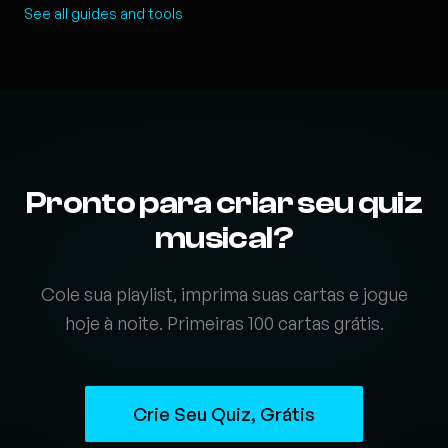
See all guides and tools
Pronto para criar seu quiz
musical?
Cole sua playlist, imprima suas cartas e jogue
hoje à noite. Primeiras 100 cartas grátis.
Crie Seu Quiz, Grátis