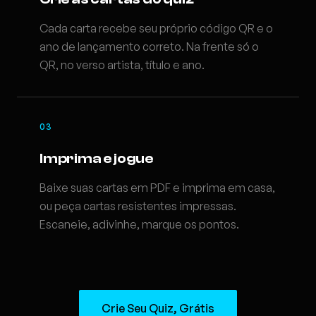
Cada carta recebe seu próprio código QR e o
ano de lançamento correto. Na frente só o
QR, no verso artista, título e ano.
03
Imprima e jogue
Baixe suas cartas em PDF e imprima em casa,
ou peça cartas resistentes impressas.
Escaneie, adivinhe, marque os pontos.
Crie Seu Quiz, Grátis