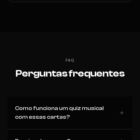
FAQ
Perguntas frequentes
Como funciona um quiz musical
com essas cartas?