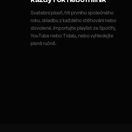
Svatební píseň, hit prvního společného
roku, skladbu z každého stěhování nebo
dovolené. Importujte playlist ze Spotify,
YouTube nebo Tidalu, nebo vyhledejte
písně ručně.