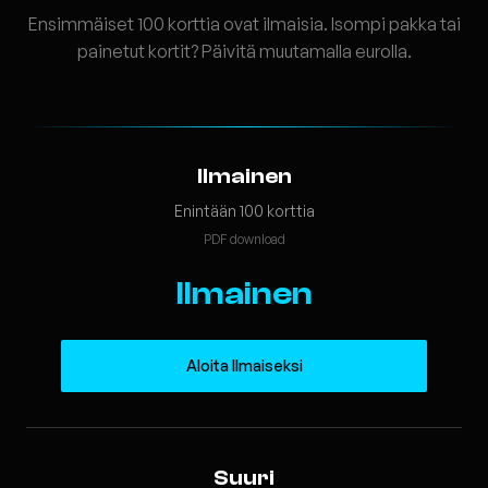
Ensimmäiset 100 korttia ovat ilmaisia. Isompi pakka tai
painetut kortit? Päivitä muutamalla eurolla.
Ilmainen
Enintään 100 korttia
PDF download
Ilmainen
Aloita Ilmaiseksi
Suuri