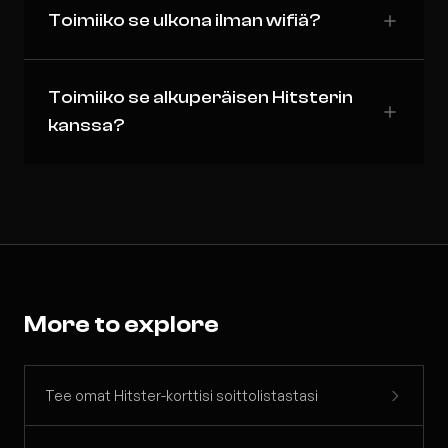
Toimiiko se ulkona ilman wifiä?
Toimiiko se alkuperäisen Hitsterin
kanssa?
More to explore
Tee omat Hitster-korttisi soittolistastasi