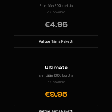
Enintään 500 korttia
PDF download
€4.95
Valitse Tämä Paketti
Ultimate
Enintään 1000 korttia
PDF download
€9.95
Valitse Tämä Paketti