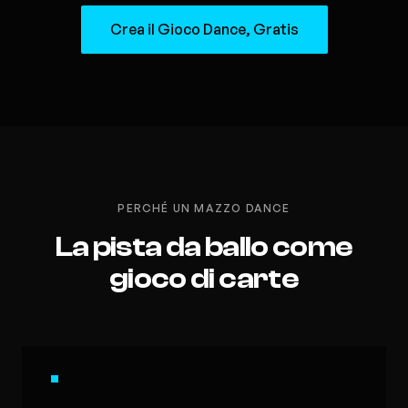
Crea il Gioco Dance, Gratis
PERCHÉ UN MAZZO DANCE
La pista da ballo come
gioco di carte