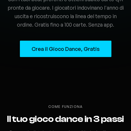
pronte da giocare. I giocatori indovinano l'anno di
uscita e ricostruiscono la linea del tempo in
ordine. Gratis fino a 100 carte. Senza app.
Crea il Gioco Dance, Gratis
COME FUNZIONA
Il tuo gioco dance in 3 passi