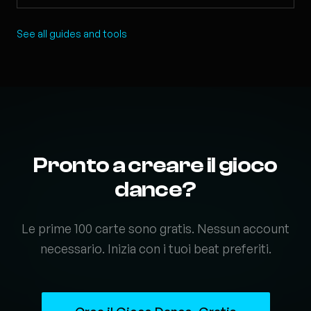
See all guides and tools
Pronto a creare il gioco
dance?
Le prime 100 carte sono gratis. Nessun account
necessario. Inizia con i tuoi beat preferiti.