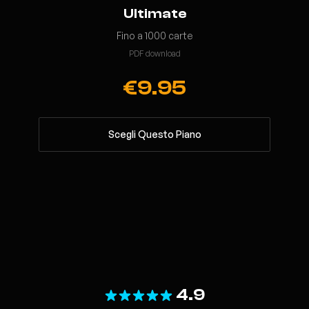
Ultimate
Fino a 1000 carte
PDF download
€9.95
Scegli Questo Piano
4.9