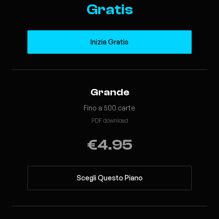
Gratis
Inizia Gratis
Grande
Fino a 500 carte
PDF download
€4.95
Scegli Questo Piano