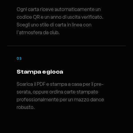
Ogni carta riceve automaticamente un
codice QR e un anno di uscita verificato.
Scegli uno stile di carta in linea con
l'atmosfera da club.
03
Stampa e gioca
Scarica il PDF e stampa a casa per il pre-
serata, oppure ordina carte stampate
professionalmente per un mazzo dance
robusto.