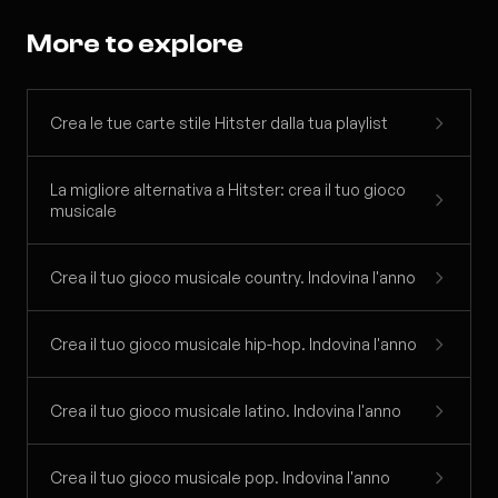
More to explore
Crea le tue carte stile Hitster dalla tua playlist
La migliore alternativa a Hitster: crea il tuo gioco
musicale
Crea il tuo gioco musicale country. Indovina l'anno
Crea il tuo gioco musicale hip-hop. Indovina l'anno
Crea il tuo gioco musicale latino. Indovina l'anno
Crea il tuo gioco musicale pop. Indovina l'anno