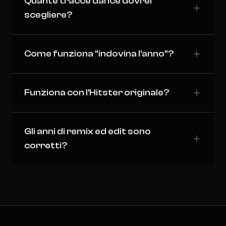
Quante tracce dance dovrei
scegliere?
Come funziona "indovina l'anno"?
Funziona con l'Hitster originale?
Gli anni di remix ed edit sono
corretti?