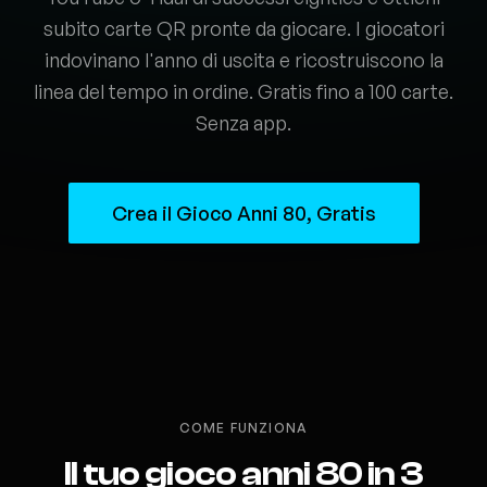
subito carte QR pronte da giocare. I giocatori
indovinano l'anno di uscita e ricostruiscono la
linea del tempo in ordine. Gratis fino a 100 carte.
Senza app.
Crea il Gioco Anni 80, Gratis
COME FUNZIONA
Il tuo gioco anni 80 in 3