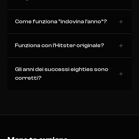
Come funziona "indovina l'anno"?
Funziona con l'Hitster originale?
Gli anni dei successi eighties sono
corretti?