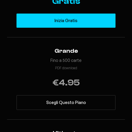
Gratis
Inizia Gratis
Grande
Fino a 500 carte
PDF download
€4.95
Scegli Questo Piano