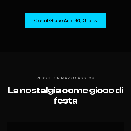
Crea il Gioco Anni 80, Gratis
PERCHÉ UN MAZZO ANNI 80
La nostalgia come gioco di
festa