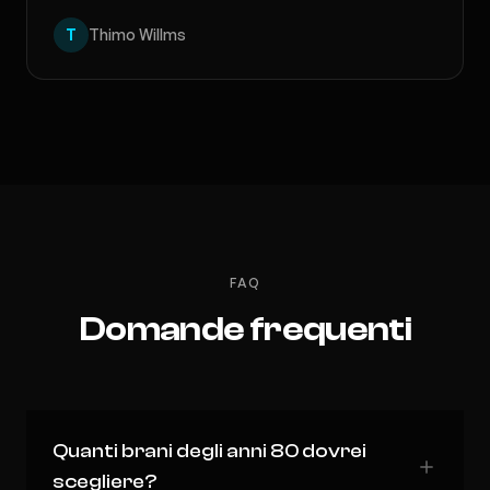
T
Thimo Willms
FAQ
Domande frequenti
Quanti brani degli anni 80 dovrei
scegliere?