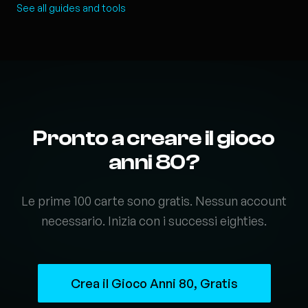
See all guides and tools
Pronto a creare il gioco
anni 80?
Le prime 100 carte sono gratis. Nessun account
necessario. Inizia con i successi eighties.
Crea il Gioco Anni 80, Gratis