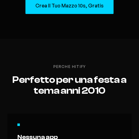
Crea Il Tuo Mazzo 10s, Gratis
PERCHE HITIFY
Perfetto per una festa a
tema anni 2010
Nessuna app