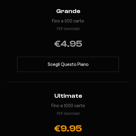
Grande
Fino a 500 carte
PDF download
€4.95
Scegli Questo Piano
Ultimate
Fino a 1000 carte
PDF download
€9.95