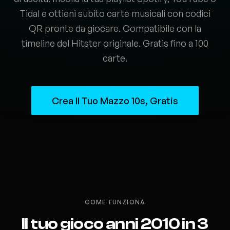
Tidal e ottieni subito carte musicali con codici
QR pronte da giocare. Compatibile con la
timeline del Hitster originale. Gratis fino a 100
carte.
Crea Il Tuo Mazzo 10s, Gratis
COME FUNZIONA
Il tuo gioco anni 2010 in 3