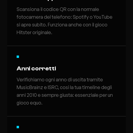
Scansiona il codice QR con la normale
fotocamera del telefono: Spotify o YouTube
si apre subito. Funziona anche con il gioco
Hitster originale.
Anni corretti
Verifichiamo ogni anno di uscita tramite
MusicBrainz e ISRC, cosi la tua timeline degli
anni 2010 e sempre giusta: essenziale per un
gioco equo.