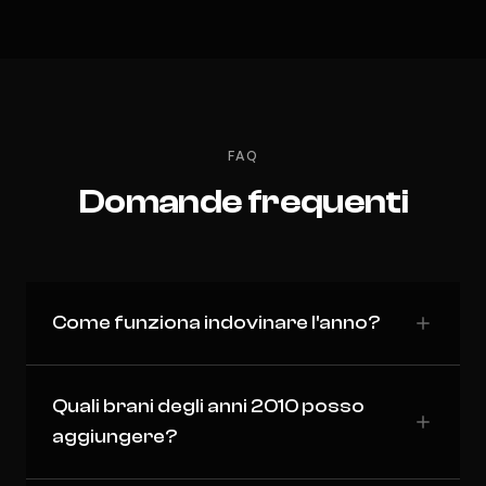
FAQ
Domande frequenti
Come funziona indovinare l'anno?
Quali brani degli anni 2010 posso
aggiungere?