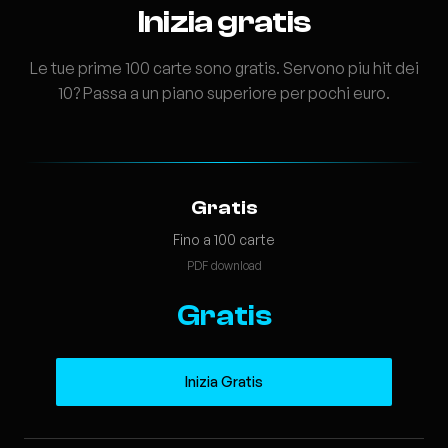
Inizia gratis
Le tue prime 100 carte sono gratis. Servono piu hit dei
10? Passa a un piano superiore per pochi euro.
Gratis
Fino a 100 carte
PDF download
Gratis
Inizia Gratis