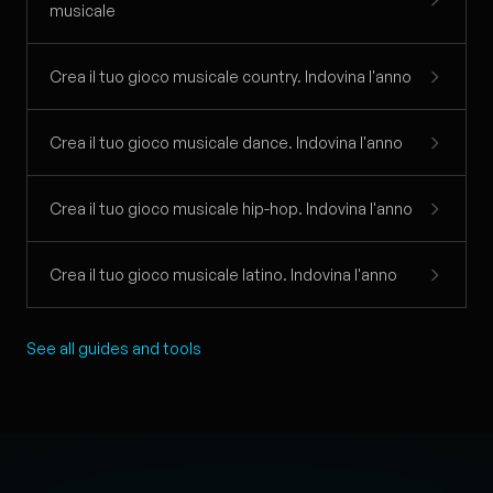
musicale
Crea il tuo gioco musicale country. Indovina l'anno
Crea il tuo gioco musicale dance. Indovina l'anno
Crea il tuo gioco musicale hip-hop. Indovina l'anno
Crea il tuo gioco musicale latino. Indovina l'anno
See all guides and tools