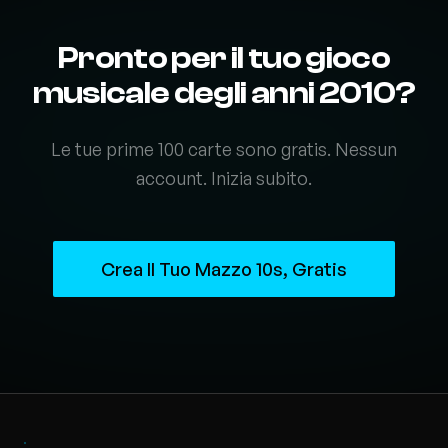
Pronto per il tuo gioco
musicale degli anni 2010?
Le tue prime 100 carte sono gratis. Nessun
account. Inizia subito.
Crea Il Tuo Mazzo 10s, Gratis