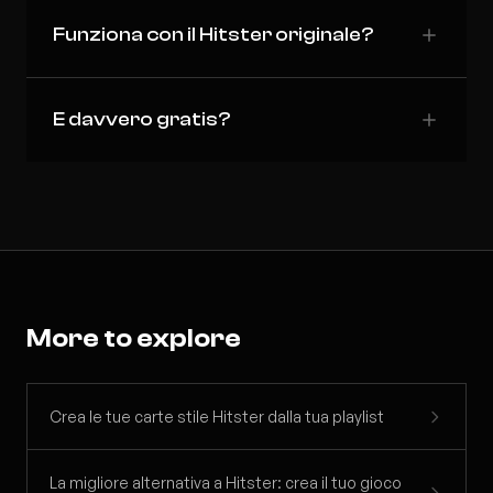
Funziona con il Hitster originale?
E davvero gratis?
More to explore
Crea le tue carte stile Hitster dalla tua playlist
La migliore alternativa a Hitster: crea il tuo gioco