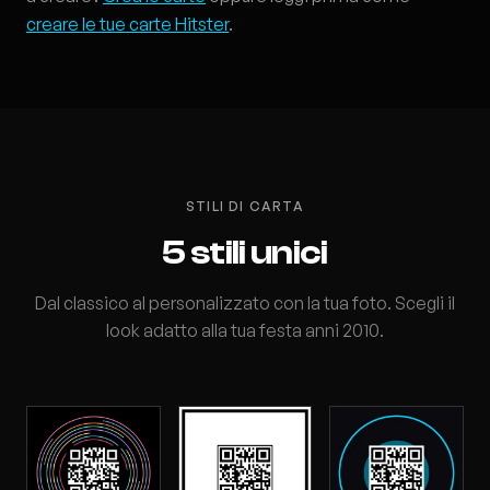
creare le tue carte Hitster
.
STILI DI CARTA
5 stili unici
Dal classico al personalizzato con la tua foto. Scegli il
look adatto alla tua festa anni 2010.