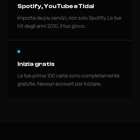
Spotify, YouTube e Tidal
Importa da piu servizi, non solo Spotify. Le tue
hit degli anni 2010, il tuo gioco.
Inizia gratis
Le tue prime 100 carte sono completamente
gratuite. Nessun account per iniziare.