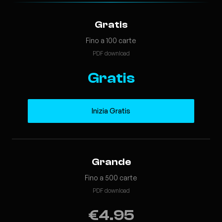
Gratis
Fino a 100 carte
PDF download
Gratis
Inizia Gratis
Grande
Fino a 500 carte
PDF download
€4.95