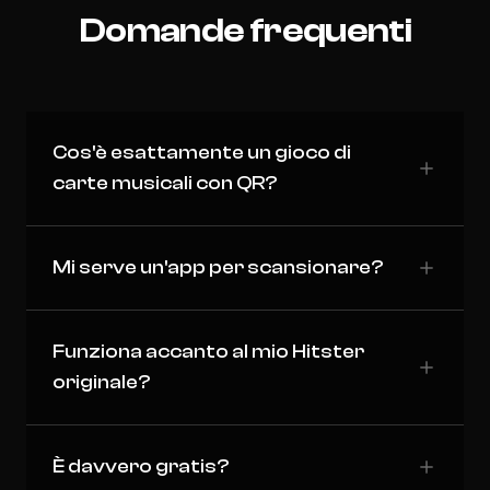
Domande frequenti
Cos'è esattamente un gioco di
carte musicali con QR?
Mi serve un'app per scansionare?
Funziona accanto al mio Hitster
originale?
È davvero gratis?