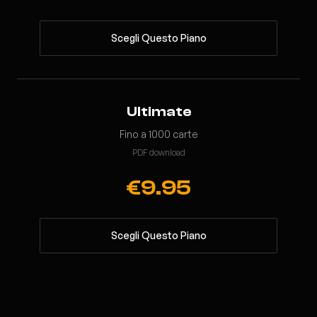
Scegli Questo Piano
Ultimate
Fino a 1000 carte
PDF download
€9.95
Scegli Questo Piano