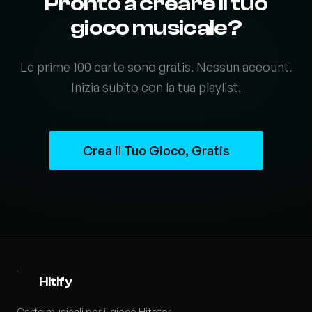
Pronto a creare il tuo
gioco musicale?
Le prime 100 carte sono gratis. Nessun account.
Inizia subito con la tua playlist.
Crea il Tuo Gioco, Gratis
Hitify
Carte musicali per il gioco Hitster