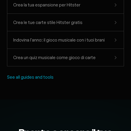
Crea la tua espansione per Hitster
Crea le tue carte stile Hitster gratis
Indovina l'anno: il gioco musicale con i tuoi brani
Crea un quiz musicale come gioco di carte
See all guides and tools