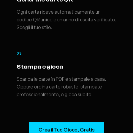
Ogni carta riceve automaticamente un
codice QR unico e un anno di uscita verificato.
Scegli il tuo stile.
03
Stampa e gioca
Scarica le carte in PDF e stampale a casa.
Oppure ordina carte robuste, stampate
professionalmente, e gioca subito.
Crea il Tuo Gioco, Gratis