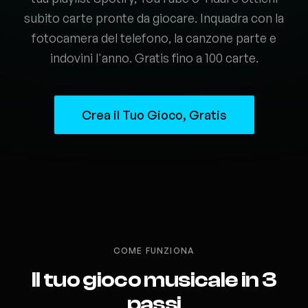
subito carte pronte da giocare. Inquadra con la
fotocamera del telefono, la canzone parte e
indovini l'anno. Gratis fino a 100 carte.
Crea il Tuo Gioco, Gratis
COME FUNZIONA
Il tuo gioco musicale in 3
passi