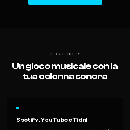
PERCHÉ HITIFY
Un gioco musicale con la
tua colonna sonora
Spotify, YouTube e Tidal