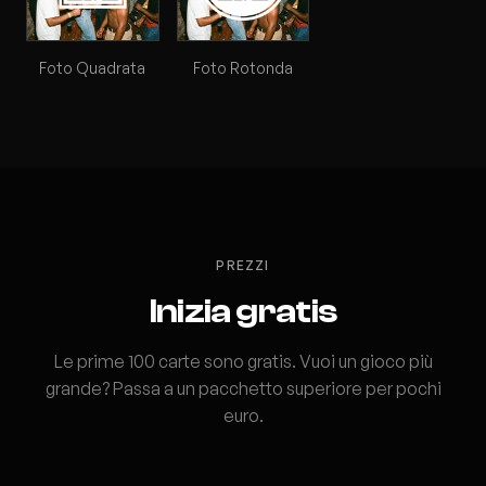
Foto Quadrata
Foto Rotonda
PREZZI
Inizia gratis
Le prime 100 carte sono gratis. Vuoi un gioco più
grande? Passa a un pacchetto superiore per pochi
euro.