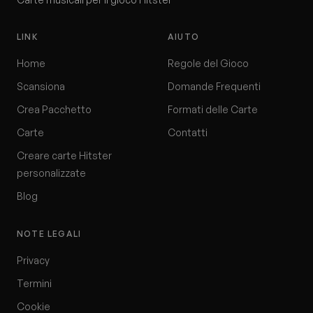
LINK
AIUTO
Home
Regole del Gioco
Scansiona
Domande Frequenti
Crea Pacchetto
Formati delle Carte
Carte
Contatti
Creare carte Hitster
personalizzate
Blog
NOTE LEGALI
Privacy
Termini
Cookie