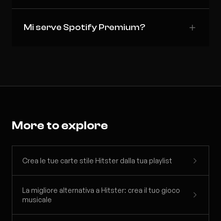
Mi serve Spotify Premium?
More to explore
Crea le tue carte stile Hitster dalla tua playlist
La migliore alternativa a Hitster: crea il tuo gioco
musicale