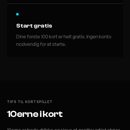
Start gratis
Dine forste 100 kort er helt gratis. Ingen konto
nodvendig for at starte.
TIPS TIL KORTSPILLET
10erne i kort