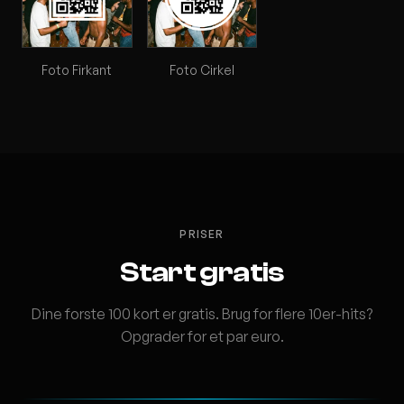
Foto Firkant
Foto Cirkel
PRISER
Start gratis
Dine forste 100 kort er gratis. Brug for flere 10er-hits?
Opgrader for et par euro.