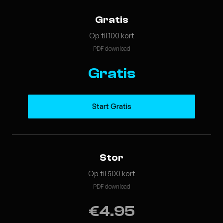
Gratis
Op til 100 kort
PDF download
Gratis
Start Gratis
Stor
Op til 500 kort
PDF download
€4.95