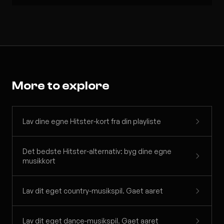
More to explore
Lav dine egne Hitster-kort fra din playliste
Det bedste Hitster-alternativ: byg dine egne
musikkort
Lav dit eget country-musikspil. Gaet aaret
Lav dit eget dance-musikspil. Gaet aaret