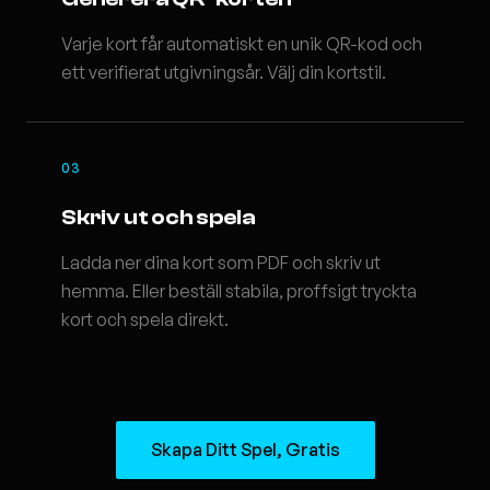
Varje kort får automatiskt en unik QR-kod och
ett verifierat utgivningsår. Välj din kortstil.
03
Skriv ut och spela
Ladda ner dina kort som PDF och skriv ut
hemma. Eller beställ stabila, proffsigt tryckta
kort och spela direkt.
Skapa Ditt Spel, Gratis