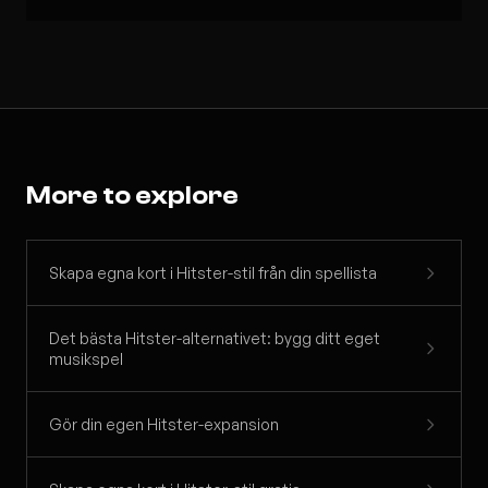
More to explore
Skapa egna kort i Hitster-stil från din spellista
Det bästa Hitster-alternativet: bygg ditt eget
musikspel
Gör din egen Hitster-expansion