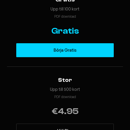
Upp till 100 kort
PDF download
Gratis
Börja Gratis
Stor
Upp till 500 kort
PDF download
€4.95