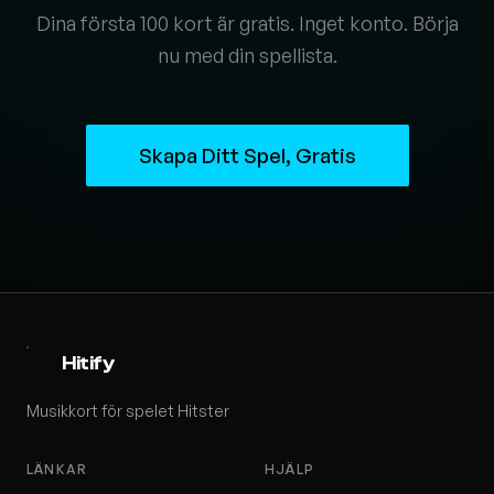
Dina första 100 kort är gratis. Inget konto. Börja
nu med din spellista.
Skapa Ditt Spel, Gratis
Hitify
Musikkort för spelet Hitster
LÄNKAR
HJÄLP