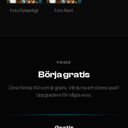
Foto Fyrkantigt
Foto Runt
PRISER
Börja gratis
Dina första 100 kort är gratis. Vill du ha ett större spel?
Uppgradera för några euro.
Gratis