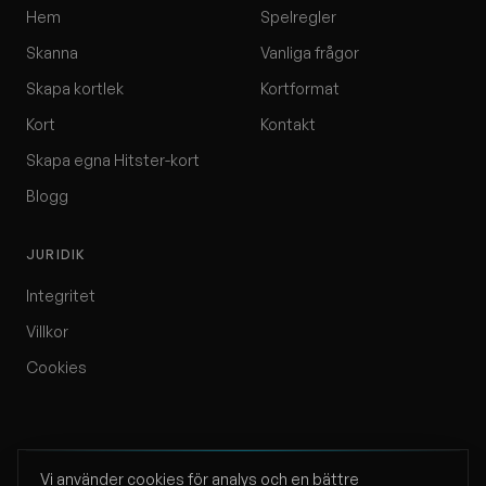
Hem
Spelregler
Skanna
Vanliga frågor
Skapa kortlek
Kortformat
Kort
Kontakt
Skapa egna Hitster-kort
Blogg
JURIDIK
Integritet
Villkor
Cookies
Vi använder cookies för analys och en bättre