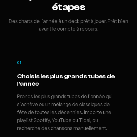
étapes
Des charts de l'année à un deck prêt à jouer. Prêt bien
avant le compte à rebours.
01
Choisis les plus grands tubes de
l'année
Prends les plus grands tubes de l'année qui
s'achève ou un mélange de classiques de
fête de toutes les décennies. Importe une
playlist Spotify, YouTube ou Tidal, ou
recherche des chansons manuellement.