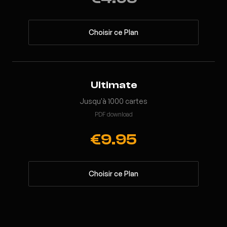
Choisir ce Plan
Ultimate
Jusqu'à 1000 cartes
PDF download
€9.95
Choisir ce Plan