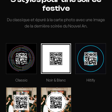
festive
Du classique et épuré à la carte photo avec une image
de la dernière soirée du Nouvel An.
Classic
Noir & Blanc
Hitify