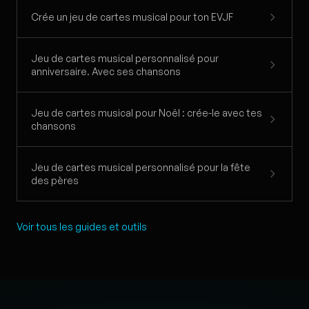
Crée un jeu de cartes musical pour ton EVJF
Jeu de cartes musical personnalisé pour
anniversaire. Avec ses chansons
Jeu de cartes musical pour Noël : crée-le avec tes
chansons
Jeu de cartes musical personnalisé pour la fête
des pères
Voir tous les guides et outils