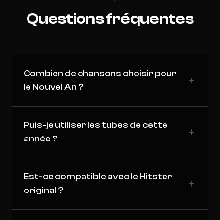
Questions fréquentes
Combien de chansons choisir pour
le Nouvel An ?
Puis-je utiliser les tubes de cette
année ?
Est-ce compatible avec le Hitster
original ?