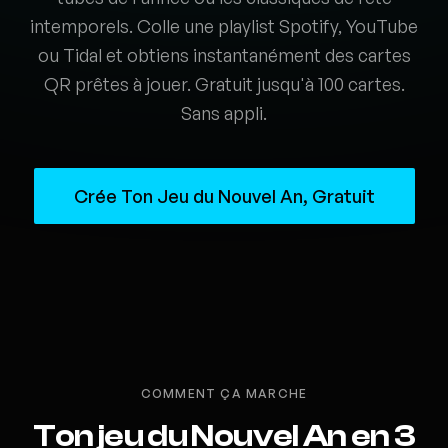
intemporels. Colle une playlist Spotify, YouTube
ou Tidal et obtiens instantanément des cartes
QR prêtes à jouer. Gratuit jusqu'à 100 cartes.
Sans appli.
Crée Ton Jeu du Nouvel An, Gratuit
COMMENT ÇA MARCHE
Ton jeu du Nouvel An en 3