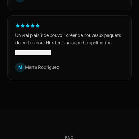
Un vrai plaisir de pouvoir créer de nouveaux paquets
de cartes pour Hitster. Une superbe application.
Traduit · Voir l'original
M
Marta Rodriguez
FAQ