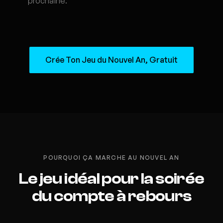
prochaine.
Crée Ton Jeu du Nouvel An, Gratuit
POURQUOI ÇA MARCHE AU NOUVEL AN
Le jeu idéal pour la soirée
du compte à rebours