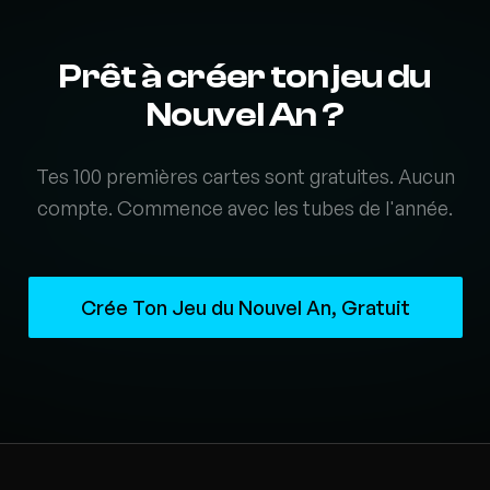
Prêt à créer ton jeu du
Nouvel An ?
Tes 100 premières cartes sont gratuites. Aucun
compte. Commence avec les tubes de l'année.
Crée Ton Jeu du Nouvel An, Gratuit