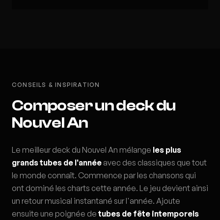
CONSEILS & INSPIRATION
Composer un deck du
Nouvel An
Le meilleur deck du Nouvel An mélange
les plus
grands tubes de l'année
avec des classiques que tout
le monde connaît. Commence par les chansons qui
ont dominé les charts cette année. Le jeu devient ainsi
un retour musical instantané sur l'année. Ajoute
ensuite une poignée de
tubes de fête intemporels