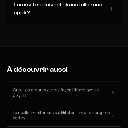
Les invités doivent-ils installer une
appli ?
À découvrir aussi
Crée tes propres cartes façon Hitster avec ta
playlist
La meilleure alternative à Hitster : crée tes propres
cartes