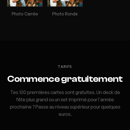
Photo Carrée
Photo Ronde
TARIFS
Commence gratuitement
Tes 100 premières cartes sont gratuites. Un deck de
fête plus grand ou un set imprimé pour l'année
prochaine ? Passe au niveau supérieur pour quelques
euros.