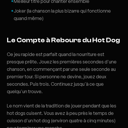
Meilleur titre pour chanter ensemble
Joker (la chanson la plus bizarre qui fonctionne
quand même)
Le Compte à Rebours du Hot Dog
Ce jeu rapide est parfait quand la nourriture est
presque prête. Jouez les premières secondes d'une
chanson, en commençant par une seule seconde au
premier tour. Si personne ne devine, jouez deux
secondes. Puis trois. Continuez jusqu'à ce que
quelqu'un trouve.
Le nom vient de la tradition de jouer pendant que les
hot dogs cuisent. Vous avez à peu près le temps de
cuisson d'un hot dog (environ quatre à cinq minutes)