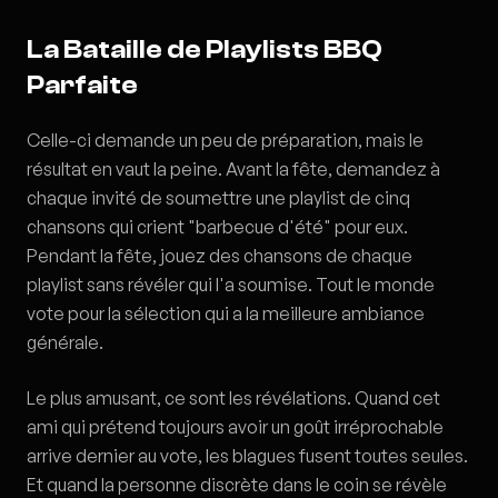
La Bataille de Playlists BBQ
Parfaite
Celle-ci demande un peu de préparation, mais le
résultat en vaut la peine. Avant la fête, demandez à
chaque invité de soumettre une playlist de cinq
chansons qui crient "barbecue d'été" pour eux.
Pendant la fête, jouez des chansons de chaque
playlist sans révéler qui l'a soumise. Tout le monde
vote pour la sélection qui a la meilleure ambiance
générale.
Le plus amusant, ce sont les révélations. Quand cet
ami qui prétend toujours avoir un goût irréprochable
arrive dernier au vote, les blagues fusent toutes seules.
Et quand la personne discrète dans le coin se révèle