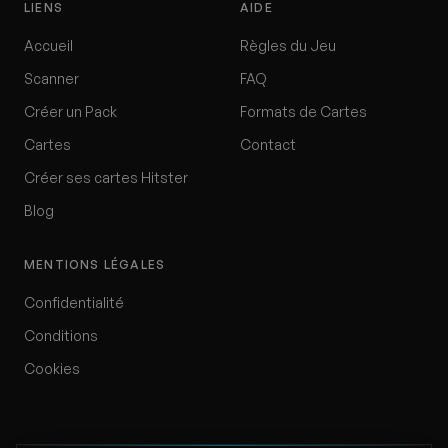
LIENS
AIDE
Accueil
Règles du Jeu
Scanner
FAQ
Créer un Pack
Formats de Cartes
Cartes
Contact
Créer ses cartes Hitster
Blog
MENTIONS LÉGALES
Confidentialité
Conditions
Cookies