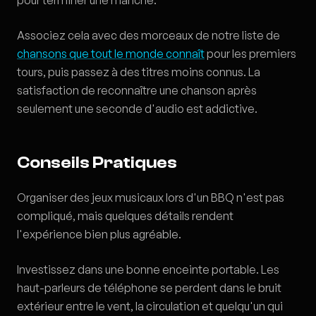
pour terminer une manche.
Associez cela avec des morceaux de notre liste de
chansons que tout le monde connaît
pour les premiers
tours, puis passez à des titres moins connus. La
satisfaction de reconnaître une chanson après
seulement une seconde d'audio est addictive.
Conseils Pratiques
Organiser des jeux musicaux lors d'un BBQ n'est pas
compliqué, mais quelques détails rendent
l'expérience bien plus agréable.
Investissez dans une bonne enceinte portable. Les
haut-parleurs de téléphone se perdent dans le bruit
extérieur entre le vent, la circulation et quelqu'un qui