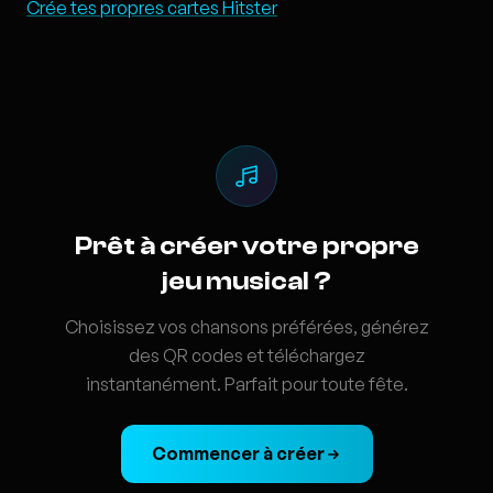
Crée tes propres cartes Hitster
Prêt à créer votre propre
jeu musical ?
Choisissez vos chansons préférées, générez
des QR codes et téléchargez
instantanément. Parfait pour toute fête.
Commencer à créer