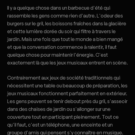
Il y a quelque chose dans un barbecue d'été qui
rassemble les gens comme rien d'autre. L'odeur des
burgers sur le gril, les boissons fraîches dans la glacière
et cette lumière dorée du soir qui filtre à travers le
jardin. Mais une fois que tout le monde a bien mangé
et que la conversation commence à ralentir, il faut
quelque chose pour maintenir l'énergie. C'est
exactement là que les jeux musicaux entrent en scène.
Contrairement aux jeux de société traditionnels qui
nécessitent une table ou beaucoup de préparation, les
jeux musicaux fonctionnent parfaitement en extérieur.
Les gens peuvent se tenir debout près du gril, s'asseoir
dans des chaises de jardin ou s'allonger sur une
couverture tout en participant pleinement. Tout ce
qu'il faut, c'est un téléphone, une enceinte et un
groupe d'amis qui pensent s'y connaître en musique.