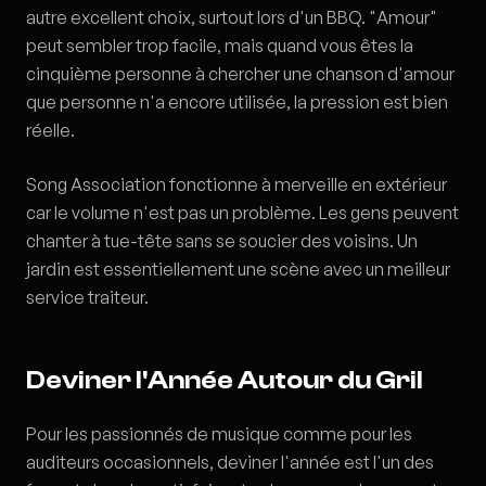
autre excellent choix, surtout lors d'un BBQ. "Amour"
peut sembler trop facile, mais quand vous êtes la
cinquième personne à chercher une chanson d'amour
que personne n'a encore utilisée, la pression est bien
réelle.
Song Association fonctionne à merveille en extérieur
car le volume n'est pas un problème. Les gens peuvent
chanter à tue-tête sans se soucier des voisins. Un
jardin est essentiellement une scène avec un meilleur
service traiteur.
Deviner l'Année Autour du Gril
Pour les passionnés de musique comme pour les
auditeurs occasionnels, deviner l'année est l'un des