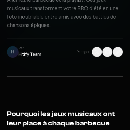
musicaux transforment votre BBQ d'été en une
fête inoubliable entre amis avec des battles de
chansons épiques.
Par
H
Partager
Hitify Team
Pourquoi les jeux musicaux ont
leur place à chaque barbecue