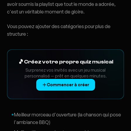
avoir soumis la playlist que tout le monde a adorée,
c'est un véritable moment de gloire.
Vous pouvez ajouter des catégories pour plus de
structure :
🎵
Créez votre propre quiz musical
Surprenez vos invités avec un jeu musical
personnalisé — prêt en quelques minutes.
Commencer à créer
Meilleur morceau d'ouverture (la chanson qui pose
l'ambiance BBQ)