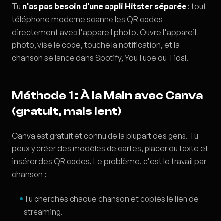
Tu
n'as pas besoin d'une appli Hitster séparée
: tout
téléphone moderne scanne les QR codes
directement avec l'appareil photo. Ouvre l'appareil
photo, vise le code, touche la notification, et la
chanson se lance dans Spotify, YouTube ou Tidal.
Méthode 1 : À la Main avec Canva
(gratuit, mais lent)
Canva est gratuit et connu de la plupart des gens. Tu
peux y créer des modèles de cartes, placer du texte et
insérer des QR codes. Le problème, c'est le travail par
chanson :
Tu cherches chaque chanson et copies le lien de
streaming.