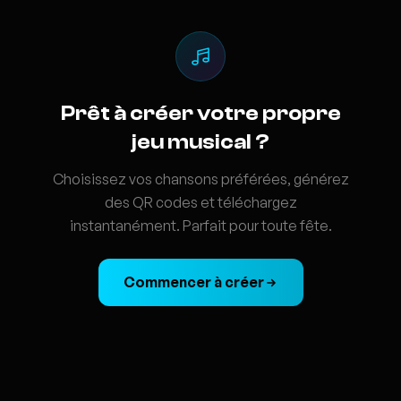
Prêt à créer votre propre
jeu musical ?
Choisissez vos chansons préférées, générez
des QR codes et téléchargez
instantanément. Parfait pour toute fête.
Commencer à créer