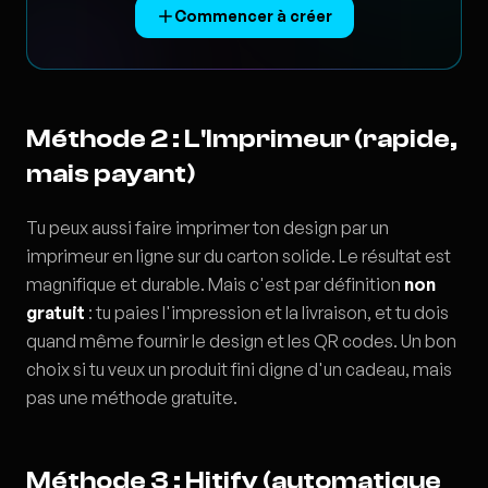
Commencer à créer
Méthode 2 : L'Imprimeur (rapide,
mais payant)
Tu peux aussi faire imprimer ton design par un
imprimeur en ligne sur du carton solide. Le résultat est
magnifique et durable. Mais c'est par définition
non
gratuit
: tu paies l'impression et la livraison, et tu dois
quand même fournir le design et les QR codes. Un bon
choix si tu veux un produit fini digne d'un cadeau, mais
pas une méthode gratuite.
Méthode 3 : Hitify (automatique