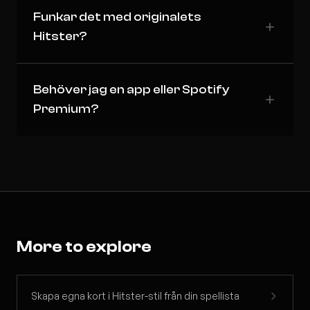
Funkar det med originalets
Hitster?
Behöver jag en app eller Spotify
Premium?
More to explore
Skapa egna kort i Hitster-stil från din spellista