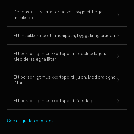
Det bästa Hitster-alternativet: bygg ditt eget
musikspel
Ett musikkortspel till möhippan, byggt kring bruden
Ett personligt musikkortspel till födelsedagen.
Med deras egna låtar
Ett personligt musikkortspel till julen. Med era egna
låtar
Ett personligt musikkortspel till farsdag
See all guides and tools