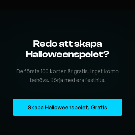
Redo att skapa
Halloweenspelet?
De första 100 korten är gratis. Inget konto
behövs. Börja med era festhits.
Skapa Halloweenspelet, Gratis