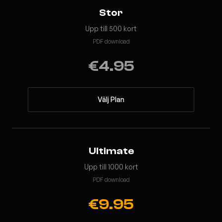
Stor
Upp till 500 kort
PDF download
€4.95
Välj Plan
Ultimate
Upp till 1000 kort
PDF download
€9.95