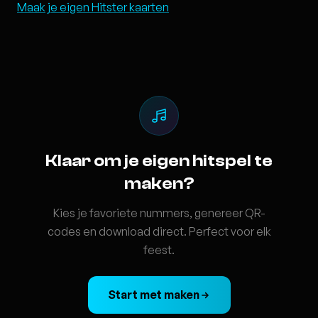
Maak je eigen Hitster kaarten
Klaar om je eigen hitspel te
maken?
Kies je favoriete nummers, genereer QR-
codes en download direct. Perfect voor elk
feest.
Start met maken