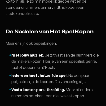
Kortom: als je zo min mogelijk gedoe wilt en de
standaardnummers prima vindt, is kopen een
uitstekende keuze.
De Nadelen van Het Spel Kopen
Maar er zijn ook beperkingen.
Niet jouw muziek.
Je zit vast aan de nummers die
de makers kozen. Hou je van een specifiek genre,
taal of decennium? Pech.
Iedereen heeft hetzelfde spel.
Na een paar
potjes ken je de kaarten. De verrassing slijt.
Vaste kosten per uitbreiding.
Meer of andere
nummers betekent een nieuwe set kopen.