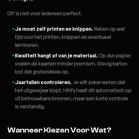
DIY is niet voor iedereen perfect.
Je moet zelf printen en knippen.
Reken op wat
tijd voor het printen, knippen en eventueel
lamineren.
Kwaliteit hangt af van je materiaal.
Op dun papier
voelen de kaarten minder premium. Stevig karton
lost dat grotendeels op.
Jaartallen controleren.
Je wilt zeker weten dat
het uitgavejaar klopt. Hitify haalt dit automatisch op
uit betrouwbare bronnen, maar een korte controle
is verstandig.
Wanneer Kiezen Voor Wat?