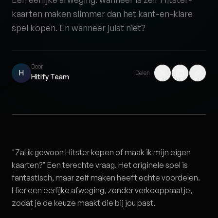
kaarten maken slimmer dan het kant-en-klare
spel kopen. En wanneer juist niet?
Door
H
Delen
Hitify Team
"Zal ik gewoon Hitster kopen of maak ik mijn eigen
kaarten?" Een terechte vraag. Het originele spel is
fantastisch, maar zelf maken heeft echte voordelen.
Hier een eerlijke afweging, zonder verkooppraatje,
zodat je de keuze maakt die bij jou past.