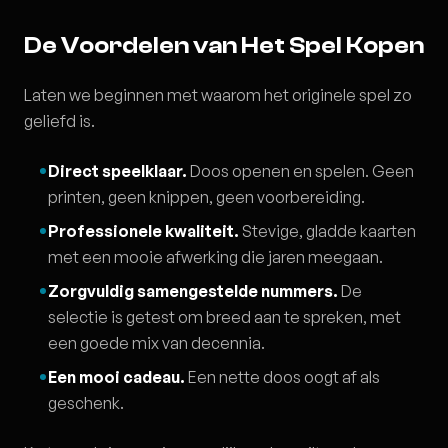
De Voordelen van Het Spel Kopen
Laten we beginnen met waarom het originele spel zo
geliefd is.
Direct speelklaar.
Doos openen en spelen. Geen
printen, geen knippen, geen voorbereiding.
Professionele kwaliteit.
Stevige, gladde kaarten
met een mooie afwerking die jaren meegaan.
Zorgvuldig samengestelde nummers.
De
selectie is getest om breed aan te spreken, met
een goede mix van decennia.
Een mooi cadeau.
Een nette doos oogt af als
geschenk.