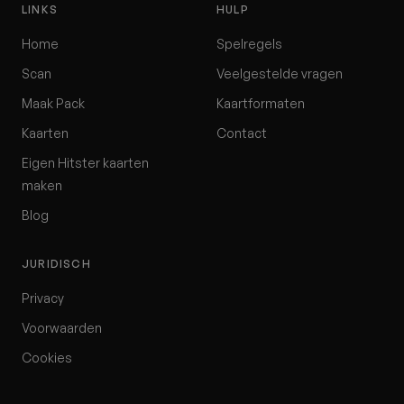
LINKS
HULP
Home
Spelregels
Scan
Veelgestelde vragen
Maak Pack
Kaartformaten
Kaarten
Contact
Eigen Hitster kaarten
maken
Blog
JURIDISCH
Privacy
Voorwaarden
Cookies