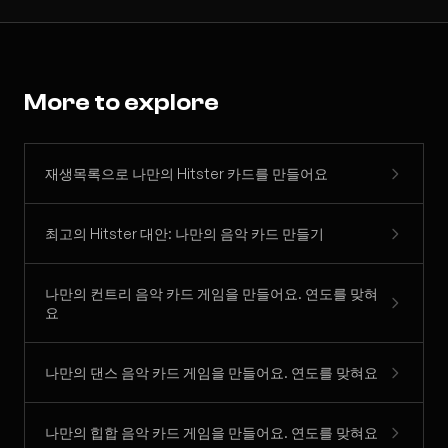
More to explore
재생목록으로 나만의 Hitster 카드를 만들어요
최고의 Hitster 대안: 나만의 음악 카드 만들기
나만의 컨트리 음악 카드 게임을 만들어요. 연도를 맞혀
요
나만의 댄스 음악 카드 게임을 만들어요. 연도를 맞혀요
나만의 힙합 음악 카드 게임을 만들어요. 연도를 맞혀요