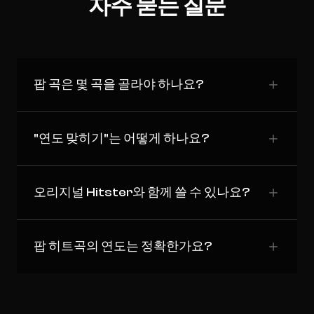
자주 묻는 질문
팝 곡은 몇 곡을 골라야 하나요?
"연도 맞히기"는 어떻게 하나요?
오리지널 Hitster와 함께 쓸 수 있나요?
팝 히트곡의 연도는 정확한가요?