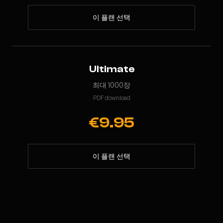
이 플랜 선택
Ultimate
최대 1000장
PDF download
€9.95
이 플랜 선택