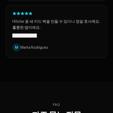
Hitster 용 새 카드 팩을 만들 수 있다니 정말 호사예요.
훌륭한 앱이에요.
번역됨 · 원문 보기
M
Marta Rodriguez
FAQ