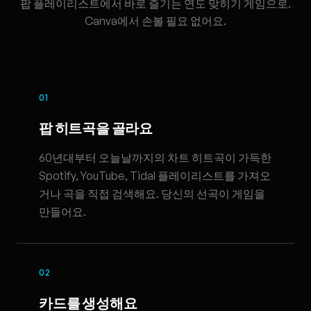
팝 플레이리스트에서 바로 즐기는 연도 맞히기 게임으로.
Canva에서 손볼 필요 없어요.
01
팝 히트곡을 골라요
60년대부터 오늘날까지의 차트 히트곡이 가득한
Spotify, YouTube, Tidal 플레이리스트를 가져오
거나 곡을 직접 검색해요. 당신의 선곡이 게임을
만들어요.
02
카드를 생성해요