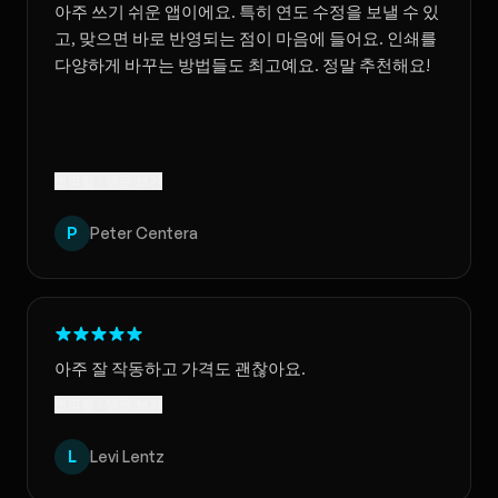
아주 쓰기 쉬운 앱이에요. 특히 연도 수정을 보낼 수 있
고, 맞으면 바로 반영되는 점이 마음에 들어요. 인쇄를
다양하게 바꾸는 방법들도 최고예요. 정말 추천해요!
번역됨 · 원문 보기
P
Peter Centera
아주 잘 작동하고 가격도 괜찮아요.
번역됨 · 원문 보기
L
Levi Lentz