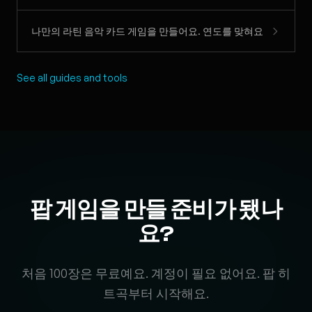
나만의 라틴 음악 카드 게임을 만들어요. 연도를 맞혀요
See all guides and tools
팝 게임을 만들 준비가 됐나
요?
처음 100장은 무료예요. 계정이 필요 없어요. 팝 히
트곡부터 시작해요.