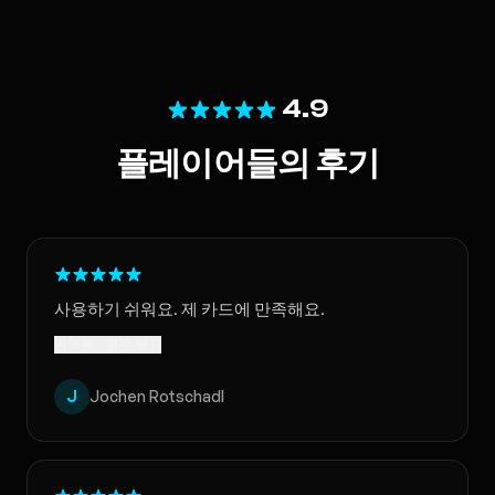
4.9
플레이어들의 후기
사용하기 쉬워요. 제 카드에 만족해요.
번역됨 · 원문 보기
J
Jochen Rotschadl