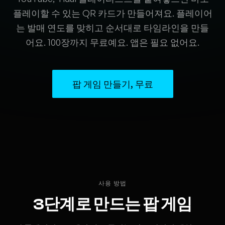
플레이할 수 있는 QR 카드가 만들어져요. 플레이어
는 발매 연도를 맞히고 순서대로 타임라인을 만들
어요. 100장까지 무료예요. 앱은 필요 없어요.
팝 게임 만들기, 무료
사용 방법
3단계로 만드는 팝 게임