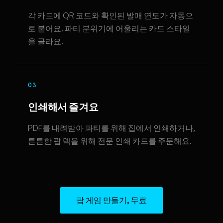
각 카드에 QR 코드와 확인된 발매 연도가 자동으
로 붙어요. 파티 분위기에 어울리는 카드 스타일
을 골라요.
03
인쇄해서 즐겨요
PDF를 내려받아 파티를 위해 집에서 인쇄하거나,
튼튼한 팝 덱을 위해 전문 인쇄 카드를 주문해요.
팝 게임 만들기, 무료