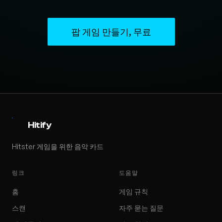
팝 게임 만들기, 무료
Hitify
Hitster 게임을 위한 음악 카드
링크
도움말
홈
게임 규칙
스캔
자주 묻는 질문