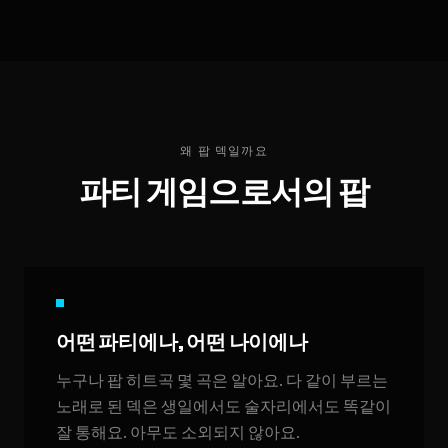
왜 팝 덱일까요
파티 게임으로서의 팝
어떤 파티에나, 어떤 나이에나
누구나 팝 히트곡 몇 곡은 알아요. 다 같이 부르는
노래로 된 덱은 생일에서도 술자리에서도 똑같이
잘 통해요. 아무도 소외되지 않아요.