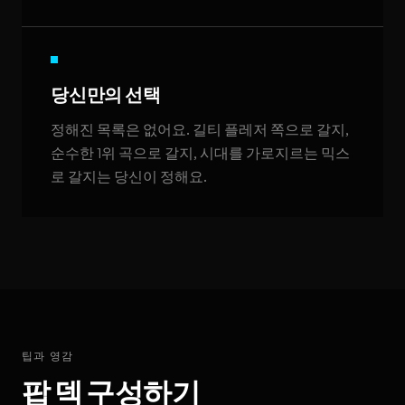
당신만의 선택
정해진 목록은 없어요. 길티 플레저 쪽으로 갈지,
순수한 1위 곡으로 갈지, 시대를 가로지르는 믹스
로 갈지는 당신이 정해요.
팁과 영감
팝 덱 구성하기