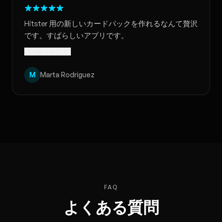
Hitster 用の新しいカードパックを作れるなんて贅沢
です。すばらしいアプリです。
翻訳 · 原文を表示
M
Marta Rodriguez
FAQ
よくある質問