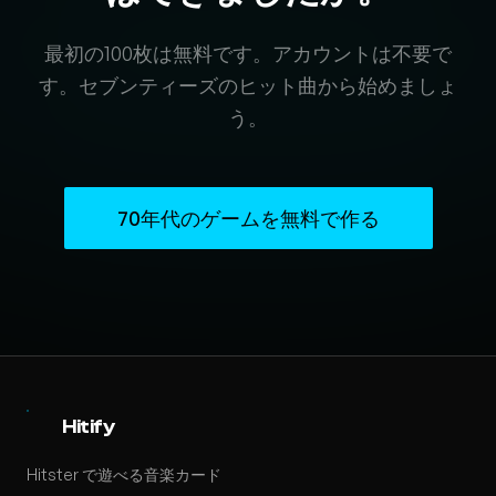
最初の100枚は無料です。アカウントは不要で
す。セブンティーズのヒット曲から始めましょ
う。
70年代のゲームを無料で作る
Hitify
Hitster で遊べる音楽カード