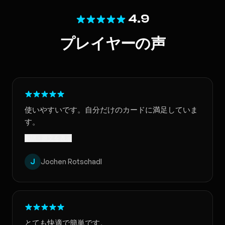
4.9
プレイヤーの声
使いやすいです。自分だけのカードに満足していま
す。
翻訳 · 原文を表示
J
Jochen Rotschadl
とても快適で簡単です。