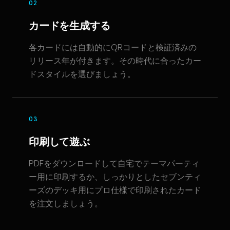
02
カードを生成する
各カードには自動的にQRコードと検証済みの
リリース年が付きます。その時代に合ったカー
ドスタイルを選びましょう。
03
印刷して遊ぶ
PDFをダウンロードして自宅でテーマパーティ
ー用に印刷するか、しっかりとしたセブンティ
ーズのデッキ用にプロ仕様で印刷されたカード
を注文しましょう。