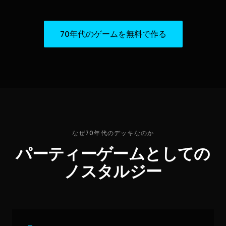
70年代のゲームを無料で作る
なぜ70年代のデッキなのか
パーティーゲームとしての
ノスタルジー