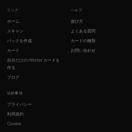
リンク
ヘルプ
ホーム
遊び方
スキャン
よくある質問
パックを作成
カードの種類
カード
お問い合わせ
自分だけの Hitster カードを
作る
ブログ
法的事項
プライバシー
利用規約
Cookie