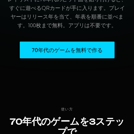
すぐに遊べるQRカードが手に入ります。プレイ
ヤーはリリース年を当て、年表を順番に並べま
す。100枚まで無料。アプリは不要です。
70年代のゲームを無料で作る
使い方
70年代のゲームを3ステッ
プで