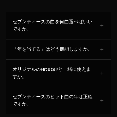
セブンティーズの曲を何曲選べばいい
ですか。
「年を当てる」はどう機能しますか。
オリジナルのHitsterと一緒に使えま
すか。
セブンティーズのヒット曲の年は正確
ですか。