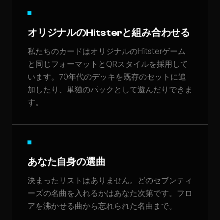
オリジナルのHitsterと組み合わせる
私たちのカードはオリジナルのHitsterゲーム
と同じフォーマットとQRスタイルを採用して
います。70年代のデッキを既存のセットに追
加したり、単独のパックとして遊んだりできま
す。
あなた自身の選曲
決まったリストはありません。どのセブンティ
ーズの名曲を入れるかはあなた次第です。フロ
アを沸かせる曲から忘れられた名曲まで。