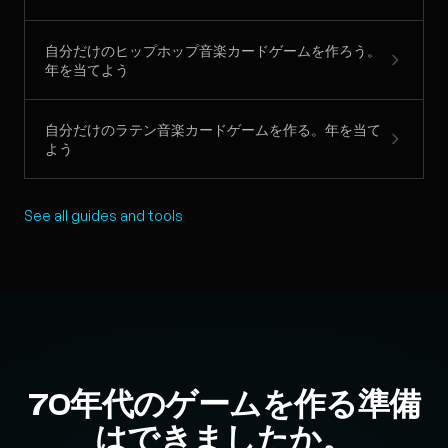
自分だけのヒップホップ音楽カードゲームを作ろう。
年を当てよう
自分だけのラテン音楽カードゲームを作る。年を当て
よう
See all guides and tools
70年代のゲームを作る準備
はできましたか。