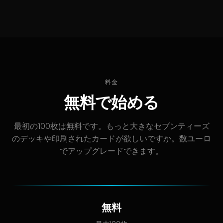
料金
無料で始める
最初の100枚は無料です。もっと大きなセブンティーズ
のデッキや印刷されたカードが欲しいですか。数ユーロ
でアップグレードできます。
無料