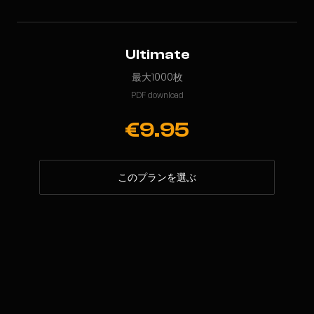
Ultimate
最大1000枚
PDF download
€9.95
このプランを選ぶ