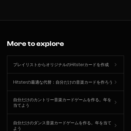
More to explore
プレイリストからオリジナルのHitsterカードを作成
Hitsterの最適な代替：自分だけの音楽カードを作ろう
自分だけのカントリー音楽カードゲームを作る。年を
当てよう
自分だけのダンス音楽カードゲームを作る。年を当て
よう