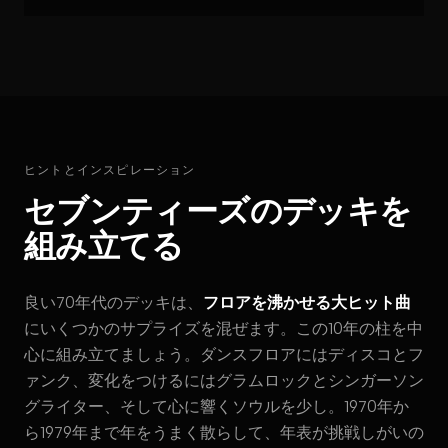
ヒントとインスピレーション
セブンティーズのデッキを
組み立てる
良い70年代のデッキは、
フロアを沸かせる大ヒット曲
にいくつかのサプライズを混ぜます。この10年の柱を中
心に組み立てましょう。ダンスフロアにはディスコとフ
ァンク、変化をつけるにはグラムロックとシンガーソン
グライター、そして心に響くソウルを少し。1970年か
ら1979年まで年をうまく散らして、年表が挑戦しがいの