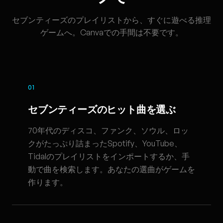
セブンティーズのプレイリストから、すぐに遊べる推理
ゲームへ。Canvaでの手間は不要です。
01
セブンティーズのヒット曲を選ぶ
70年代のディスコ、ファンク、ソウル、ロッ
クがたっぷり詰まったSpotify、YouTube、
Tidalのプレイリストをインポートするか、手
動で曲を検索します。あなたの選曲がゲームを
作ります。