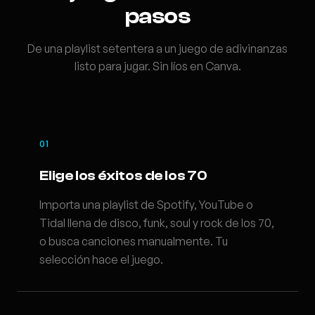
pasos
De una playlist setentera a un juego de adivinanzas
listo para jugar. Sin líos en Canva.
01
Elige los éxitos de los 70
Importa una playlist de Spotify, YouTube o
Tidal llena de disco, funk, soul y rock de los 70,
o busca canciones manualmente. Tu
selección hace el juego.