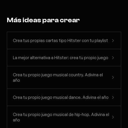
Más ideas para crear
Crea tus propias cartas tipo Hitster con tu playlist
La mejor alternativa a Hitster: crea tu propio juego
Crea tu propio juego musical country. Adivina el
año
Crea tu propio juego musical dance. Adivina el año
Crea tu propio juego musical de hip-hop. Adivina el
año