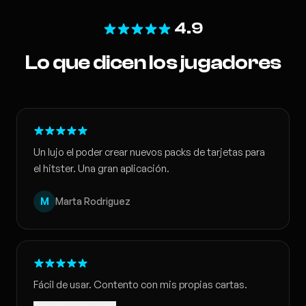
4.9
Lo que dicen los jugadores
Un lujo el poder crear nuevos packs de tarjetas para
el hitster. Una gran aplicación.
M
Marta Rodriguez
Fácil de usar. Contento con mis propias cartas.