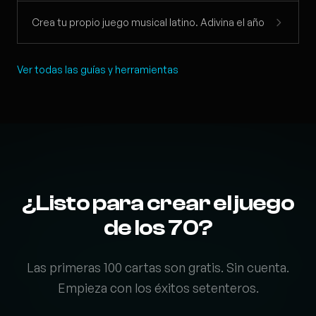
Crea tu propio juego musical latino. Adivina el año
Ver todas las guías y herramientas
¿Listo para crear el juego
de los 70?
Las primeras 100 cartas son gratis. Sin cuenta.
Empieza con los éxitos setenteros.