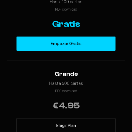
Hasta 100 cartas
PDF download
Gratis
Empezar Gratis
Grande
Hasta 500 cartas
PDF download
€4.95
Elegir Plan