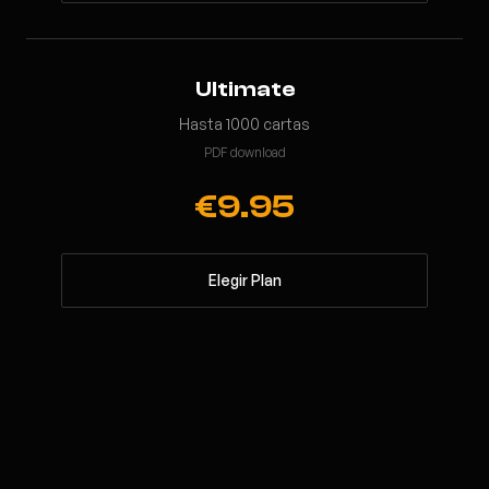
Ultimate
Hasta 1000 cartas
PDF download
€9.95
Elegir Plan