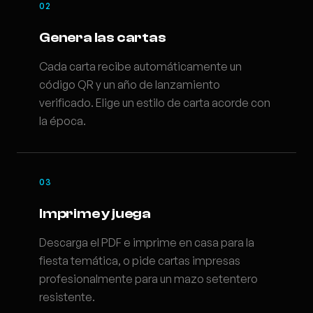
02
Genera las cartas
Cada carta recibe automáticamente un
código QR y un año de lanzamiento
verificado. Elige un estilo de carta acorde con
la época.
03
Imprime y juega
Descarga el PDF e imprime en casa para la
fiesta temática, o pide cartas impresas
profesionalmente para un mazo setentero
resistente.