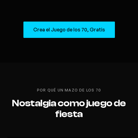
Crea el Juego de los 70, Gratis
POR QUÉ UN MAZO DE LOS 70
Nostalgia como juego de
fiesta