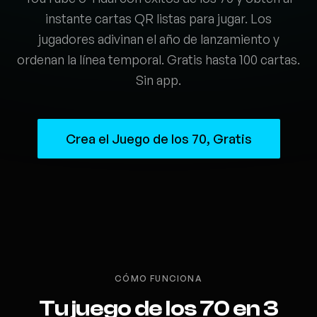
instante cartas QR listas para jugar. Los
jugadores adivinan el año de lanzamiento y
ordenan la línea temporal. Gratis hasta 100 cartas.
Sin app.
Crea el Juego de los 70, Gratis
CÓMO FUNCIONA
Tu juego de los 70 en 3