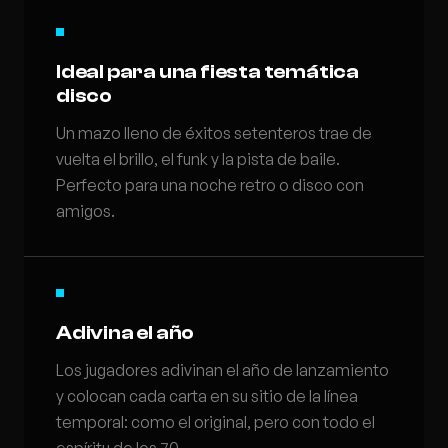
Ideal para una fiesta temática
disco
Un mazo lleno de éxitos setenteros trae de
vuelta el brillo, el funk y la pista de baile.
Perfecto para una noche retro o disco con
amigos.
Adivina el año
Los jugadores adivinan el año de lanzamiento
y colocan cada carta en su sitio de la línea
temporal: como el original, pero con todo el