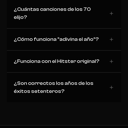
¿Cuántas canciones de los 70
elijo?
¿Cómo funciona "adivina el año"?
¿Funciona con el Hitster original?
¿Son correctos los años de los
éxitos setenteros?