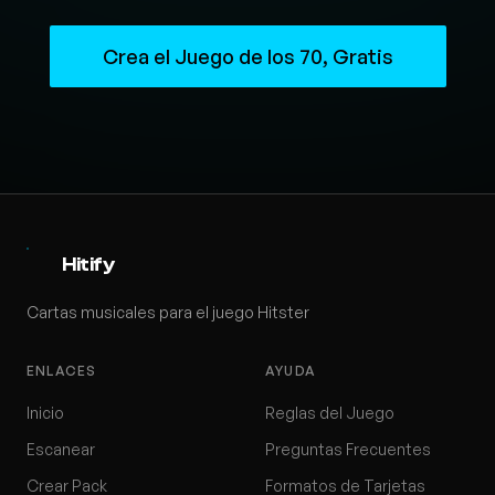
Crea el Juego de los 70, Gratis
Hitify
Cartas musicales para el juego Hitster
ENLACES
AYUDA
Inicio
Reglas del Juego
Escanear
Preguntas Frecuentes
Crear Pack
Formatos de Tarjetas