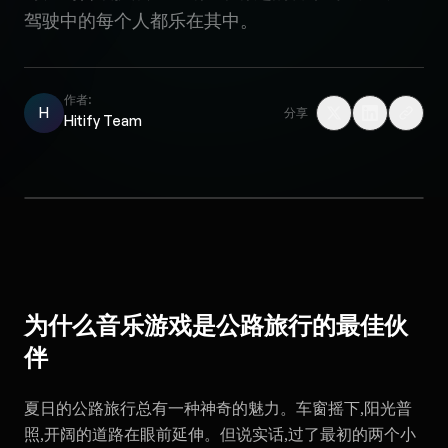
驾驶中的每个人都乐在其中。
作者:
H
分享
Hitify Team
为什么音乐游戏是公路旅行的最佳伙
伴
夏日的公路旅行总有一种神奇的魅力。车窗摇下,阳光普
照,开阔的道路在眼前延伸。但说实话,过了最初的两个小