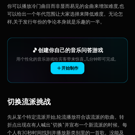
你可以播放冷门曲目而非显而易见的金曲来增加难度,也
可以给出一个年代范围让大家选择来降低难度。无论怎
样,关于发行年份的争论本身就是乐趣的一半。
🎵
创建你自己的音乐问答游戏
用个性化的音乐游戏给宾客带来惊喜,几分钟即可完成。
开始制作
切换流派挑战
先从某个特定流派开始,轮流播放符合该流派的歌曲。转
折点出现在有人喊出"切换"并宣布一个新流派的时候。每
个人有30秒时间找到并播放新类别里的一首歌。没能及