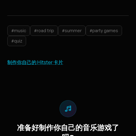
#music
#road trip
#summer
#party games
#quiz
制作你自己的 Hitster 卡片
准备好制作你自己的音乐游戏了