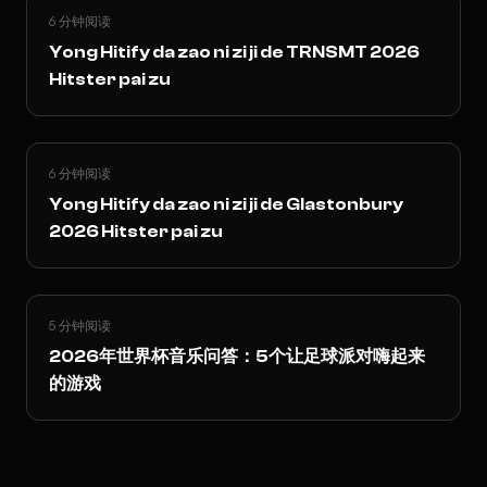
6 分钟阅读
Yong Hitify da zao ni zi ji de TRNSMT 2026
Hitster pai zu
6 分钟阅读
Yong Hitify da zao ni zi ji de Glastonbury
2026 Hitster pai zu
5 分钟阅读
2026年世界杯音乐问答：5个让足球派对嗨起来
的游戏