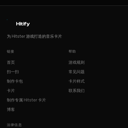
Hitify
为 Hitster 游戏打造的音乐卡片
链接
帮助
首页
游戏规则
扫一扫
常见问题
制作卡包
卡片样式
卡片
联系我们
制作专属 Hitster 卡片
博客
法律信息