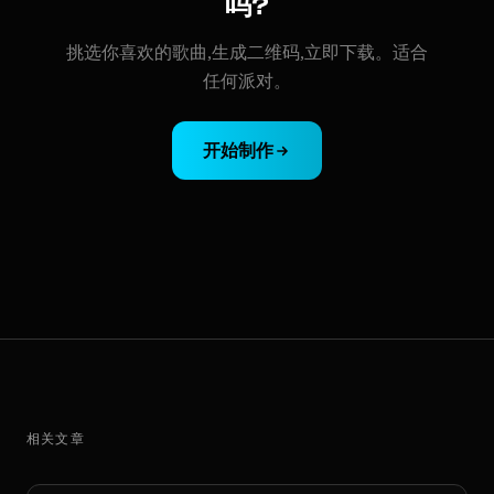
吗?
挑选你喜欢的歌曲,生成二维码,立即下载。适合
任何派对。
开始制作
相关文章