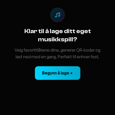
Klar til å lage ditt eget
musikkspill?
Velg favorittlåtene dine, generer QR-koder og
last ned med en gang. Perfekt til enhver fest.
Begynn å lage