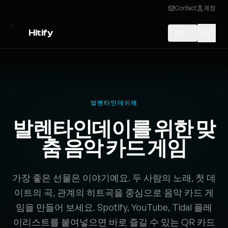
Contact
계정
Hitify
KO
발렌타인데이에
발렌타인데이를 위한 맞
춤 음악 카드 게임
가장 좋은 선물은 이야기예요. 두 사람의 노래, 첫 데
이트의 곡, 관계의 히트곡을 중심으로 음악 카드 게
임을 만들어 보세요. Spotify, YouTube, Tidal 플레
이리스트를 붙여넣으면 바로 즐길 수 있는 QR 카드