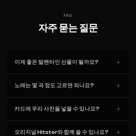
FAQ
자주 묻는 질문
이게 좋은 발렌타인 선물이 될까요?
노래는 몇 곡 정도 고르면 되나요?
카드에 우리 사진을 넣을 수 있나요?
오리지널 Hitster와 함께 쓸 수 있나요?