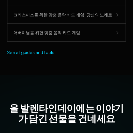
크리스마스를 위한 맞춤 음악 카드 게임. 당신의 노래로
어버이날을 위한 맞춤 음악 카드 게임
See all guides and tools
올 발렌타인데이에는 이야기
가 담긴 선물을 건네세요