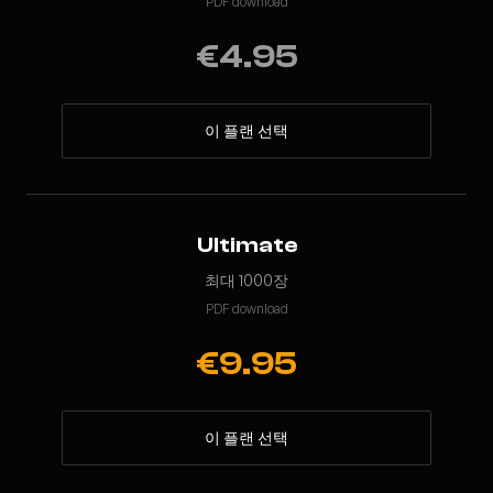
PDF download
€4.95
이 플랜 선택
Ultimate
최대 1000장
PDF download
€9.95
이 플랜 선택