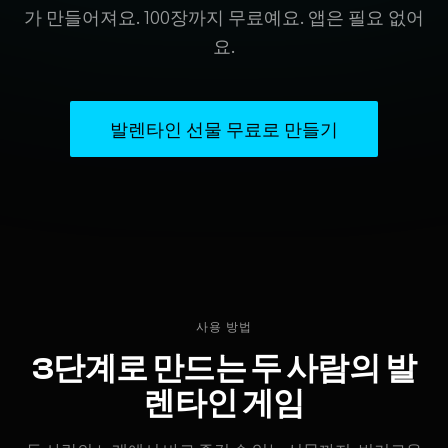
가 만들어져요. 100장까지 무료예요. 앱은 필요 없어
요.
발렌타인 선물 무료로 만들기
사용 방법
3단계로 만드는 두 사람의 발
렌타인 게임