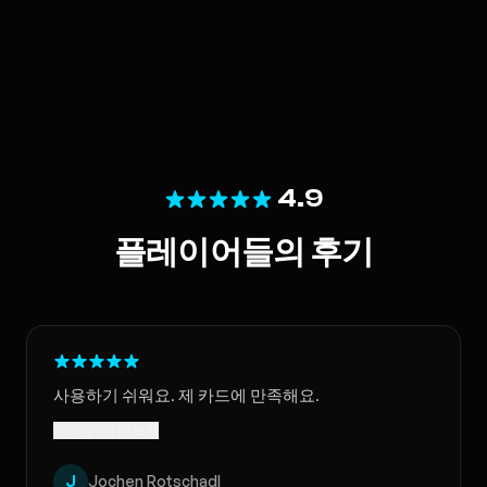
4.9
플레이어들의 후기
사용하기 쉬워요. 제 카드에 만족해요.
번역됨 · 원문 보기
J
Jochen Rotschadl