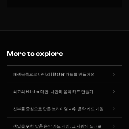
More to explore
재생목록으로 나만의 Hitster 카드를 만들어요
최고의 Hitster 대안: 나만의 음악 카드 만들기
신부를 중심으로 만든 브라이덜 샤워 음악 카드 게임
생일을 위한 맞춤 음악 카드 게임. 그 사람의 노래로