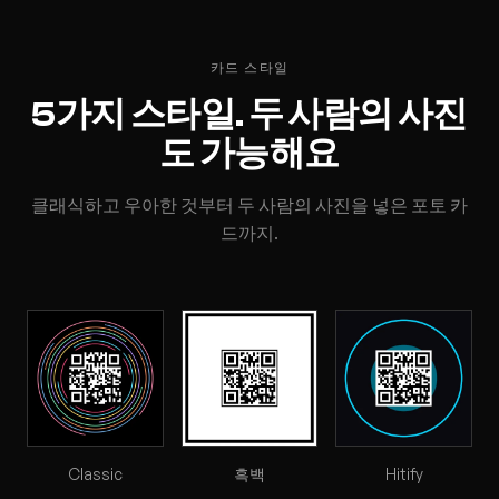
카드 스타일
5가지 스타일. 두 사람의 사진
도 가능해요
클래식하고 우아한 것부터 두 사람의 사진을 넣은 포토 카
드까지.
Classic
흑백
Hitify