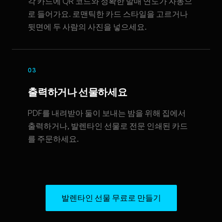
각 카드에 QR 코드와 정확한 발매 연도가 자동으
로 들어가요. 로맨틱한 카드 스타일을 고르거나
뒷면에 두 사람의 사진을 넣으세요.
03
출력하거나 선물하세요
PDF를 내려받아 둘이 보내는 밤을 위해 집에서
출력하거나, 발렌타인 선물로 전문 인쇄된 카드
를 주문하세요.
발렌타인 선물 무료로 만들기