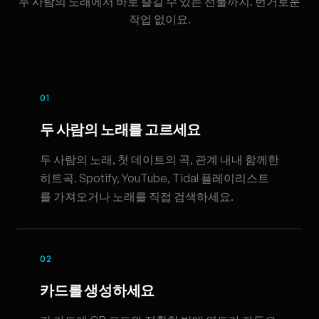
두 사람의 노래에서 바로 즐길 수 있는 선물까지. 번거로운
작업 없이요.
01
두 사람의 노래를 고르세요
두 사람의 노래, 첫 데이트의 곡, 관계 내내 함께한
히트곡. Spotify, YouTube, Tidal 플레이리스트
를 가져오거나 노래를 직접 검색하세요.
02
카드를 생성하세요