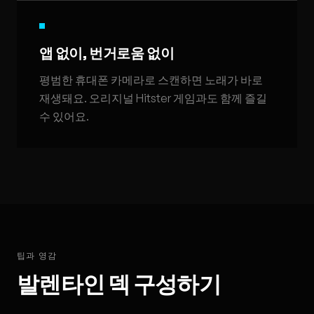
앱 없이, 번거로움 없이
평범한 휴대폰 카메라로 스캔하면 노래가 바로
재생돼요. 오리지널 Hitster 게임과도 함께 즐길
수 있어요.
팁과 영감
발렌타인 덱 구성하기