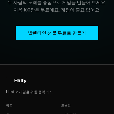
두 사람의 노래를 중심으로 게임을 만들어 보세요.
처음 100장은 무료예요. 계정이 필요 없어요.
발렌타인 선물 무료로 만들기
Hitify
Hitster 게임을 위한 음악 카드
링크
도움말