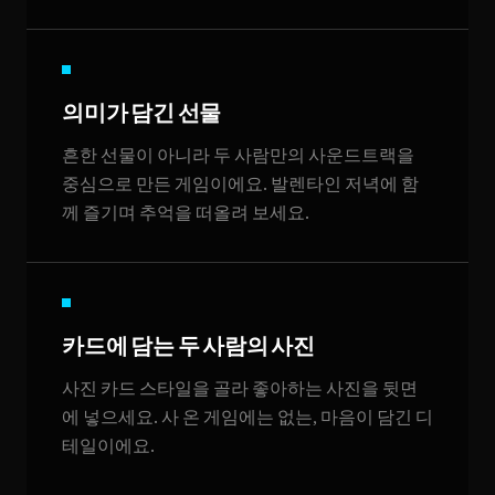
의미가 담긴 선물
흔한 선물이 아니라 두 사람만의 사운드트랙을
중심으로 만든 게임이에요. 발렌타인 저녁에 함
께 즐기며 추억을 떠올려 보세요.
카드에 담는 두 사람의 사진
사진 카드 스타일을 골라 좋아하는 사진을 뒷면
에 넣으세요. 사 온 게임에는 없는, 마음이 담긴 디
테일이에요.