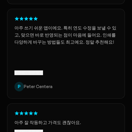
아주 쓰기 쉬운 앱이에요. 특히 연도 수정을 보낼 수 있
고, 맞으면 바로 반영되는 점이 마음에 들어요. 인쇄를
다양하게 바꾸는 방법들도 최고예요. 정말 추천해요!
번역됨 · 원문 보기
P
Peter Centera
아주 잘 작동하고 가격도 괜찮아요.
번역됨 · 원문 보기