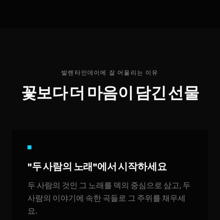
발렌타인데이에 잘 어울리는 이유
꽃보다 더 마음이 담긴 선물
"두 사람의 노래"에서 시작하세요
두 사람의 것인 그 노래를 덱의 중심으로 삼고, 두
사람의 이야기에 속한 곡들로 그 주위를 채우세
요.