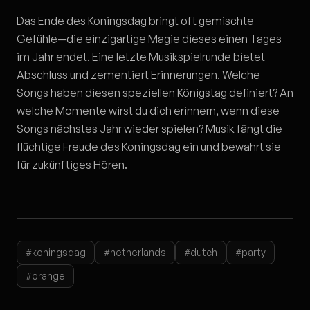
Das Ende des Koningsdag bringt oft gemischte
Gefühle—die einzigartige Magie dieses einen Tages
im Jahr endet. Eine letzte Musikspielrunde bietet
Abschluss und zementiert Erinnerungen. Welche
Songs haben diesen speziellen Königstag definiert? An
welche Momente wirst du dich erinnern, wenn diese
Songs nächstes Jahr wieder spielen? Musik fängt die
flüchtige Freude des Koningsdag ein und bewahrt sie
für zukünftiges Hören.
#koningsdag
#netherlands
#dutch
#party
#orange