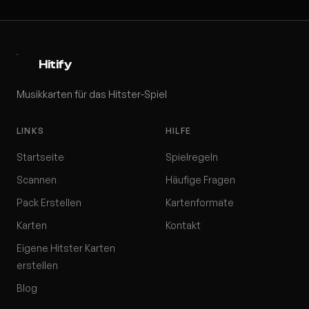
Hitify
Musikkarten für das Hitster-Spiel
LINKS
HILFE
Startseite
Spielregeln
Scannen
Häufige Fragen
Pack Erstellen
Kartenformate
Karten
Kontakt
Eigene Hitster Karten
erstellen
Blog