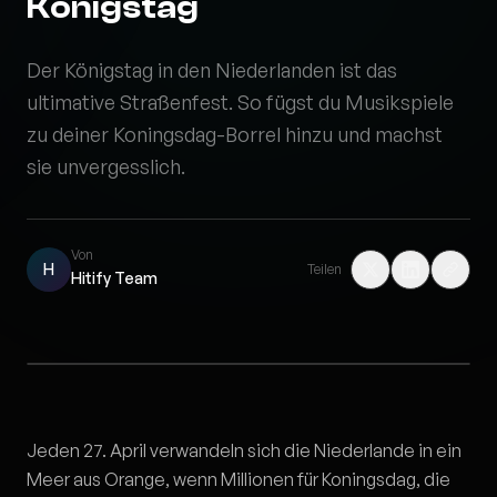
Königstag
Der Königstag in den Niederlanden ist das
ultimative Straßenfest. So fügst du Musikspiele
zu deiner Koningsdag-Borrel hinzu und machst
sie unvergesslich.
Von
H
Teilen
Hitify Team
Jeden 27. April verwandeln sich die Niederlande in ein
Meer aus Orange, wenn Millionen für Koningsdag, die