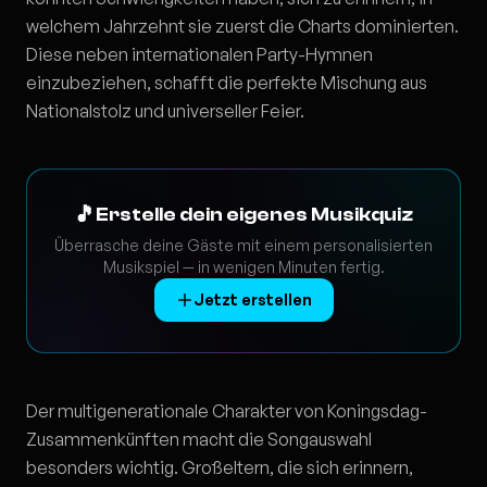
welchem Jahrzehnt sie zuerst die Charts dominierten.
Diese neben internationalen Party-Hymnen
einzubeziehen, schafft die perfekte Mischung aus
Nationalstolz und universeller Feier.
🎵
Erstelle dein eigenes Musikquiz
Überrasche deine Gäste mit einem personalisierten
Musikspiel — in wenigen Minuten fertig.
Jetzt erstellen
Der multigenerationale Charakter von Koningsdag-
Zusammenkünften macht die Songauswahl
besonders wichtig. Großeltern, die sich erinnern,