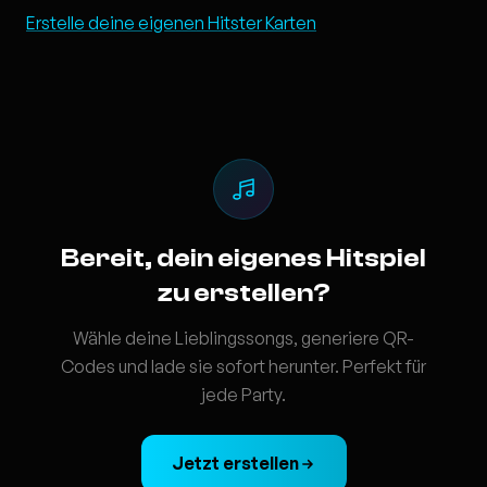
Erstelle deine eigenen Hitster Karten
Bereit, dein eigenes Hitspiel
zu erstellen?
Wähle deine Lieblingssongs, generiere QR-
Codes und lade sie sofort herunter. Perfekt für
jede Party.
Jetzt erstellen