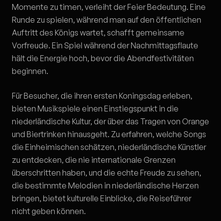
Momente zu timen, verleiht der Feier Bedeutung. Eine
Runde zu spielen, während man auf den öffentlichen
Auftritt des Königs wartet, schafft gemeinsame
Vorfreude. Ein Spiel während der Nachmittagsflaute
hält die Energie hoch, bevor die Abendfestivitäten
beginnen.
Für Besucher, die ihren ersten Koningsdag erleben,
bieten Musikspiele einen Einstiegspunkt in die
niederländische Kultur, der über das Tragen von Orange
und Biertrinken hinausgeht. Zu erfahren, welche Songs
die Einheimischen schätzen, niederländische Künstler
zu entdecken, die nie internationale Grenzen
überschritten haben, und die echte Freude zu sehen,
die bestimmte Melodien in niederländische Herzen
bringen, bietet kulturelle Einblicke, die Reiseführer
nicht geben können.