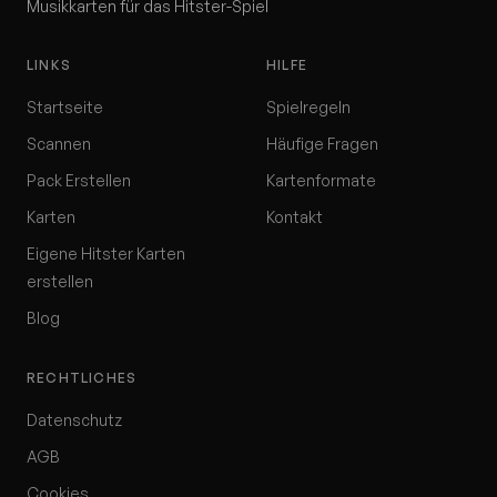
Musikkarten für das Hitster-Spiel
LINKS
HILFE
Startseite
Spielregeln
Scannen
Häufige Fragen
Pack Erstellen
Kartenformate
Karten
Kontakt
Eigene Hitster Karten
erstellen
Blog
RECHTLICHES
Datenschutz
AGB
Cookies