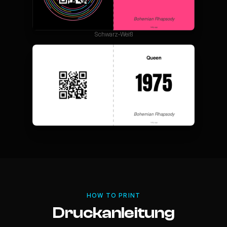
Schwarz-Weiß
HOW TO PRINT
Druckanleitung