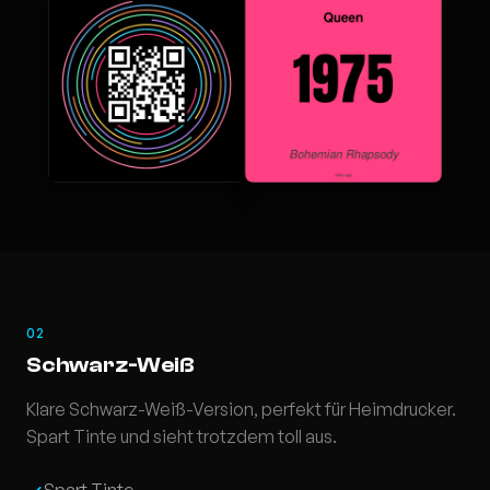
02
Schwarz-Weiß
Klare Schwarz-Weiß-Version, perfekt für Heimdrucker.
Spart Tinte und sieht trotzdem toll aus.