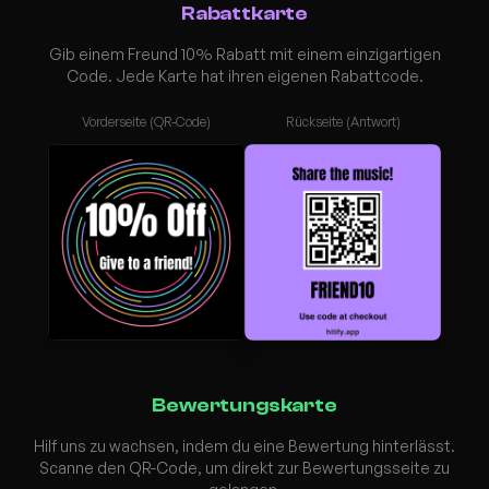
Rabattkarte
Gib einem Freund 10% Rabatt mit einem einzigartigen
Code. Jede Karte hat ihren eigenen Rabattcode.
Vorderseite (QR-Code)
Rückseite (Antwort)
Bewertungskarte
Hilf uns zu wachsen, indem du eine Bewertung hinterlässt.
Scanne den QR-Code, um direkt zur Bewertungsseite zu