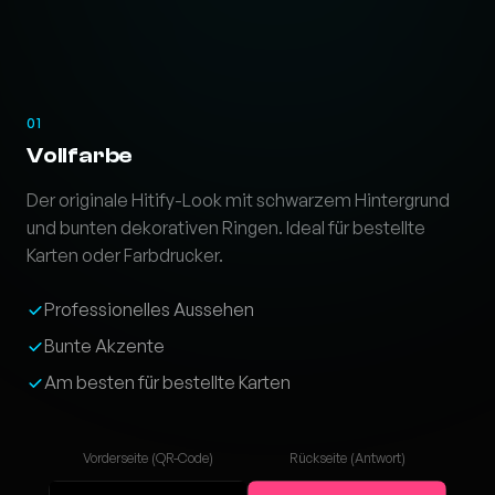
01
Vollfarbe
Der originale Hitify-Look mit schwarzem Hintergrund
und bunten dekorativen Ringen. Ideal für bestellte
Karten oder Farbdrucker.
Professionelles Aussehen
Bunte Akzente
Am besten für bestellte Karten
Vorderseite (QR-Code)
Rückseite (Antwort)