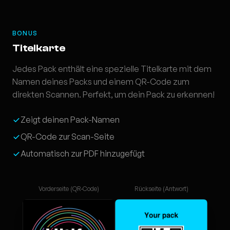
BONUS
Titelkarte
Jedes Pack enthält eine spezielle Titelkarte mit dem
Namen deines Packs und einem QR-Code zum
direkten Scannen. Perfekt, um dein Pack zu erkennen!
Zeigt deinen Pack-Namen
QR-Code zur Scan-Seite
Automatisch zur PDF hinzugefügt
Vorderseite (QR-Code)
Rückseite (Antwort)