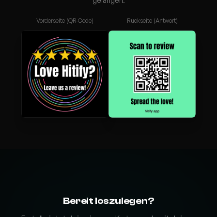
gelangen.
Vorderseite (QR-Code)
Rückseite (Antwort)
Bereit loszulegen?