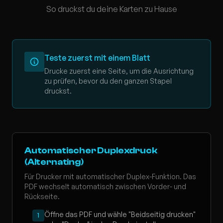
So druckst du deine Karten zu Hause
Teste zuerst mit einem Blatt
Drucke zuerst eine Seite, um die Ausrichtung
zu prüfen, bevor du den ganzen Stapel
druckst.
Automatischer Duplexdruck
(Alternating)
Für Drucker mit automatischer Duplex-Funktion. Das
PDF wechselt automatisch zwischen Vorder- und
Rückseite.
Öffne das PDF und wähle "Beidseitig drucken"
1