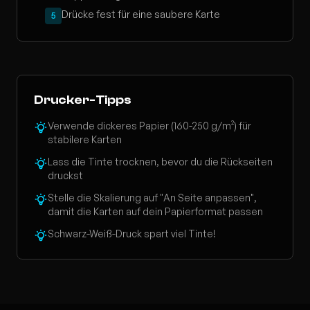
Drücke fest für eine saubere Karte
5
Drucker-Tipps
Verwende dickeres Papier (160-250 g/m²) für
stabilere Karten
Lass die Tinte trocknen, bevor du die Rückseiten
druckst
Stelle die Skalierung auf "An Seite anpassen",
damit die Karten auf dein Papierformat passen
Schwarz-Weiß-Druck spart viel Tinte!