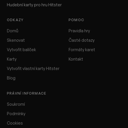
Hudební karty pro hru Hitster
ODKAZY
POMOC
Domů
Pravidla hry
Skenovat
Časté dotazy
Vytvořit balíček
Formáty karet
Karty
Kontakt
Vytvořit vlastní karty Hitster
Blog
PRÁVNÍ INFORMACE
Soukromí
Podmínky
Cookies