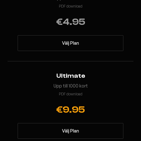
PDF download
€4.95
Välj Plan
Ultimate
Upp till 1000 kort
PDF download
€9.95
Välj Plan