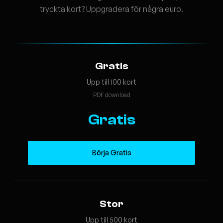
tryckta kort? Uppgradera för några euro.
Gratis
Upp till 100 kort
PDF download
Gratis
Börja Gratis
Stor
Upp till 500 kort