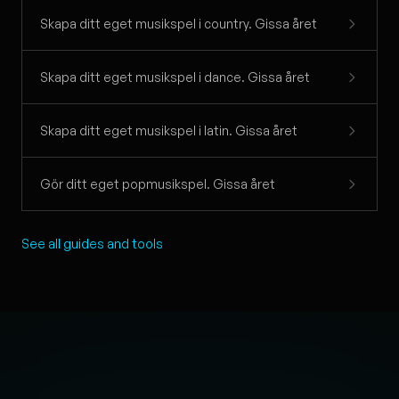
Skapa ditt eget musikspel i country. Gissa året
Skapa ditt eget musikspel i dance. Gissa året
Skapa ditt eget musikspel i latin. Gissa året
Gör ditt eget popmusikspel. Gissa året
See all guides and tools