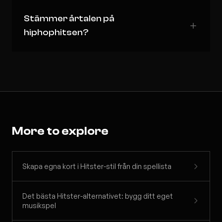
Stämmer årtalen på
hiphophitsen?
More to explore
Skapa egna kort i Hitster-stil från din spellista
Det bästa Hitster-alternativet: bygg ditt eget
musikspel