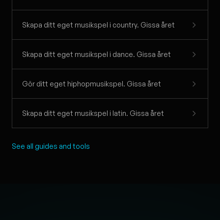
Skapa ditt eget musikspel i country. Gissa året
Skapa ditt eget musikspel i dance. Gissa året
Gör ditt eget hiphopmusikspel. Gissa året
Skapa ditt eget musikspel i latin. Gissa året
See all guides and tools