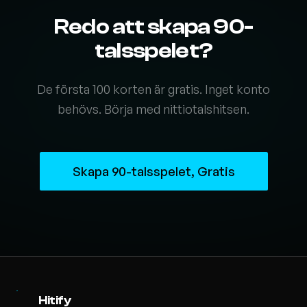
Redo att skapa 90-
talsspelet?
De första 100 korten är gratis. Inget konto
behövs. Börja med nittiotalshitsen.
Skapa 90-talsspelet, Gratis
Hitify