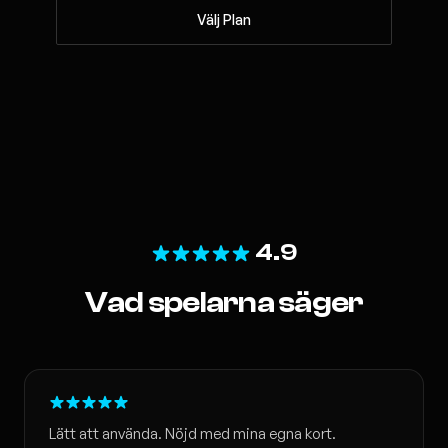
Välj Plan
4.9
Vad spelarna säger
Lätt att använda. Nöjd med mina egna kort.