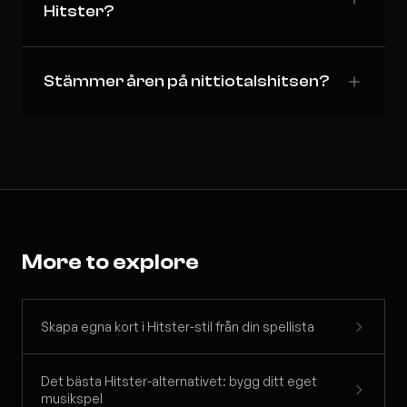
Hitster?
Stämmer åren på nittiotalshitsen?
More to explore
Skapa egna kort i Hitster-stil från din spellista
Det bästa Hitster-alternativet: bygg ditt eget
musikspel