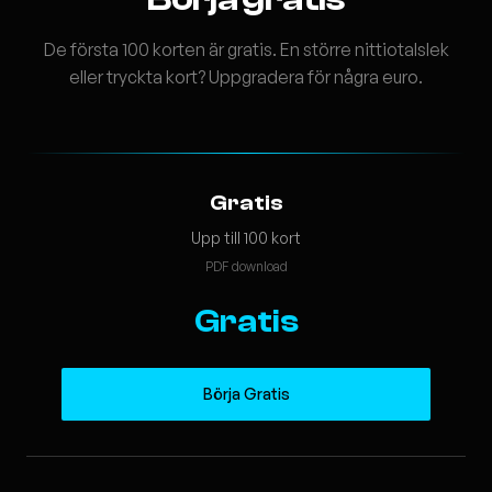
De första 100 korten är gratis. En större nittiotalslek
eller tryckta kort? Uppgradera för några euro.
Gratis
Upp till 100 kort
PDF download
Gratis
Börja Gratis