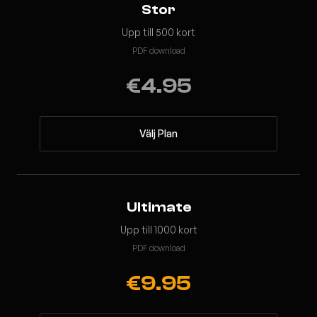
Stor
Upp till 500 kort
PDF download
€4.95
Välj Plan
Ultimate
Upp till 1000 kort
PDF download
€9.95